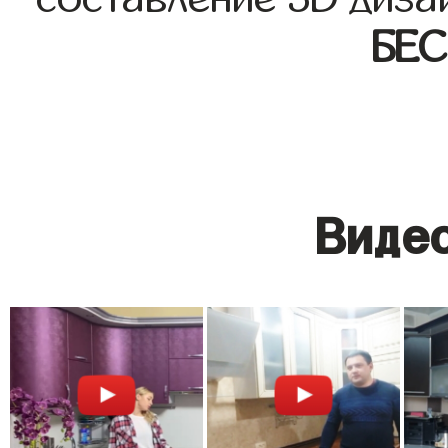
БЕ
Видео