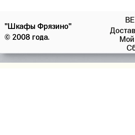
ВЕ
"Шкафы Фрязино"
Достав
© 2008 года.
Мой
Сб