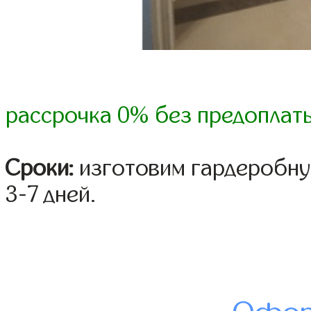
рассрочка 0% без предоплат
Сроки:
изготовим гардеробну
3-7 дней.