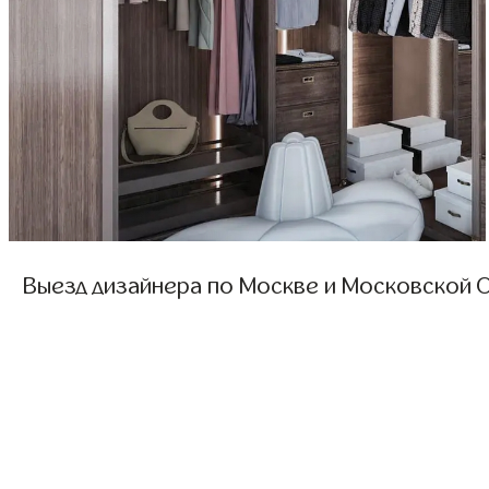
Выезд дизайнера по Москве и Московской О