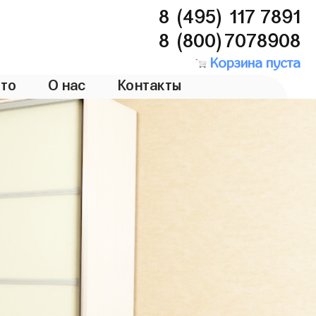
8 (495) 117 7891
8 (800)7078908
Корзина пуста
то
О нас
Контакты