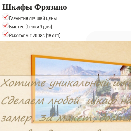
Шкафы Фрязино
Гарантия лучшей цены
Быстро (Сроки 3 дня).
Работаем с 2008г. (18 лет)