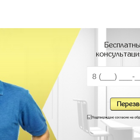
Бесплатны
консультаци