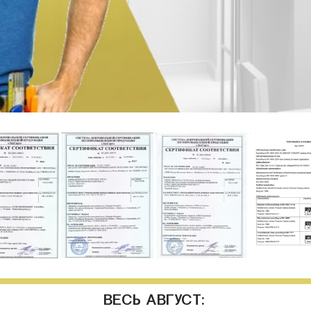
ВЕСЬ АВГУСТ: