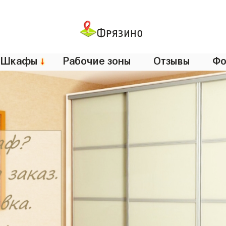
Фрязино
Шкафы
↓
Рабочие зоны
Отзывы
Фо