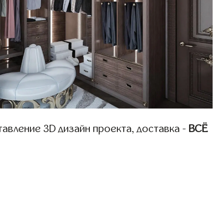
авление 3D дизайн проекта, доставка -
ВСЁ