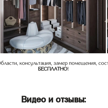
бласти, консультация, замер помещения, сост
БЕСПЛАТНО
!
Видео и отзывы: