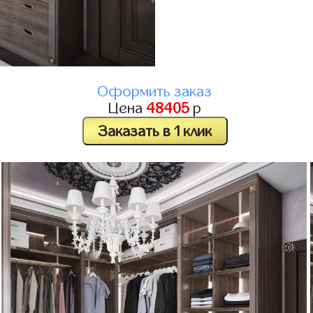
Оформить заказ
Цена
48405
р
Заказать в 1 клик