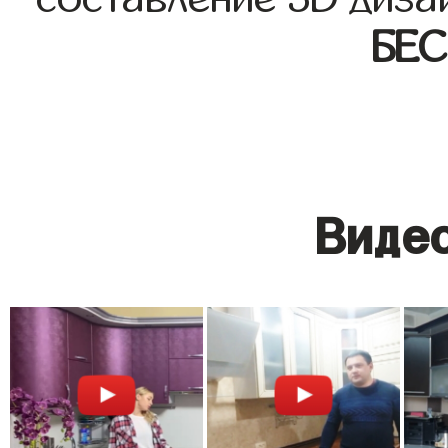
БЕ
Видео