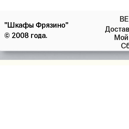
ВЕ
"Шкафы Фрязино"
Достав
© 2008 года.
Мой
Сб