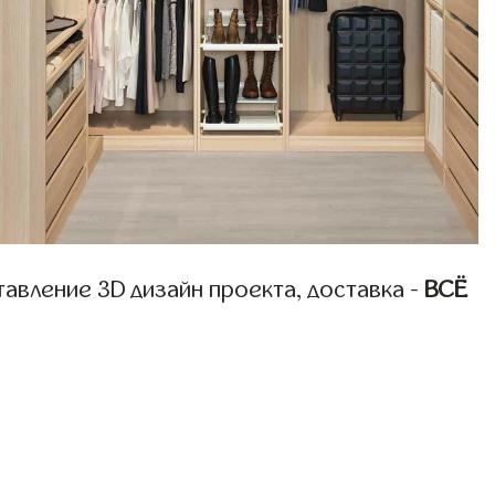
авление 3D дизайн проекта, доставка -
ВСЁ