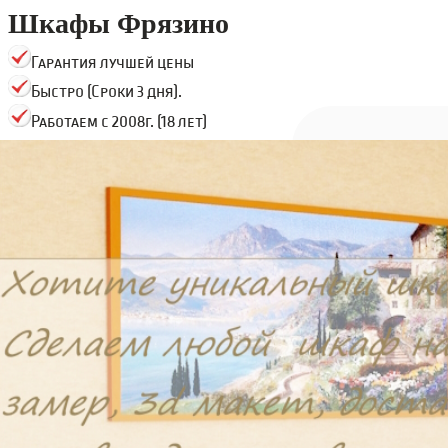
Шкафы Фрязино
Гарантия лучшей цены
Быстро (Сроки 3 дня).
Работаем с 2008г. (18 лет)