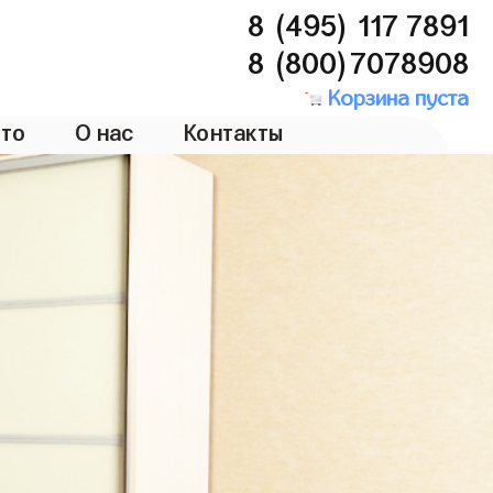
8 (495) 117 7891
8 (800)7078908
Корзина пуста
то
О нас
Контакты