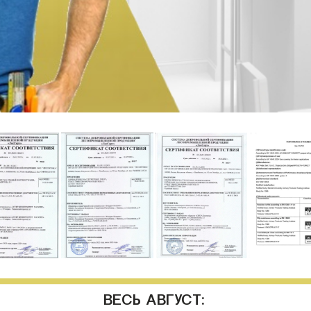
ВЕСЬ АВГУСТ: