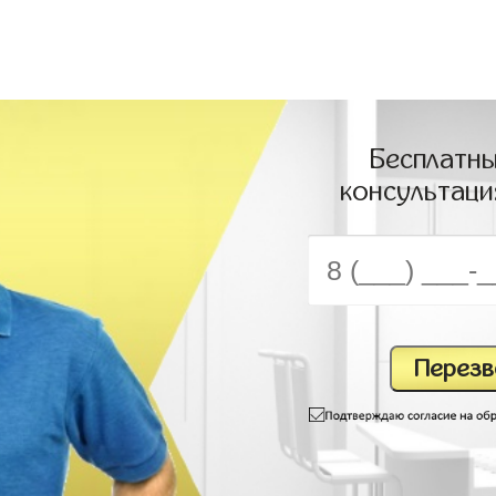
Бесплатны
консультаци