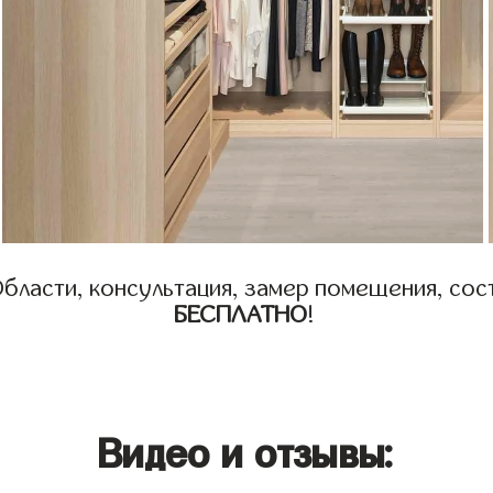
бласти, консультация, замер помещения, сост
БЕСПЛАТНО
!
Видео и отзывы: