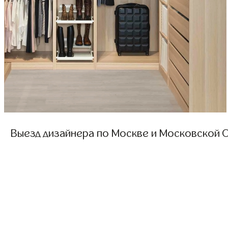
Выезд дизайнера по Москве и Московской О