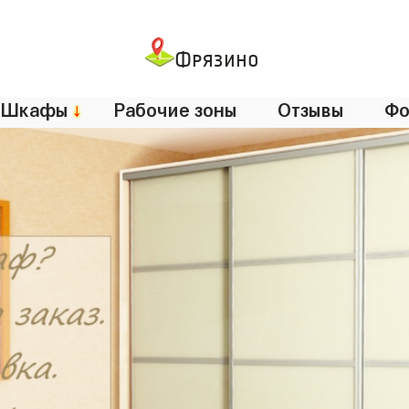
Фрязино
Шкафы
↓
Рабочие зоны
Отзывы
Фо