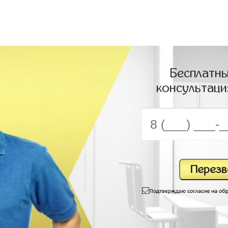
Бесплатны
консультаци