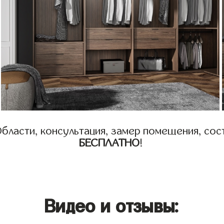
бласти, консультация, замер помещения, сост
БЕСПЛАТНО
!
Видео и отзывы: