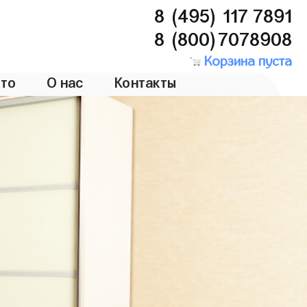
8 (495) 117 7891
8 (800)7078908
Корзина пуста
то
О нас
Контакты