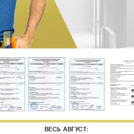
ВЕСЬ АВГУСТ: