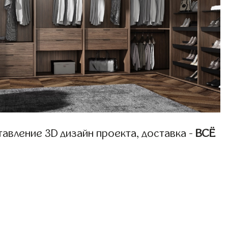
авление 3D дизайн проекта, доставка -
ВСЁ