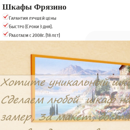
Шкафы Фрязино
Гарантия лучшей цены
Быстро (Сроки 3 дня).
Работаем с 2008г. (18 лет)