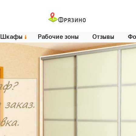
Фрязино
Шкафы
↓
Рабочие зоны
Отзывы
Фо