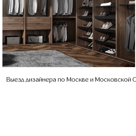
Выезд дизайнера по Москве и Московской О