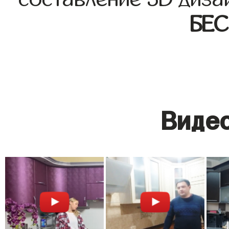
БЕ
Видео