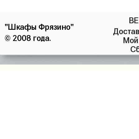
ВЕ
"Шкафы Фрязино"
Достав
© 2008 года.
Мой
Сб