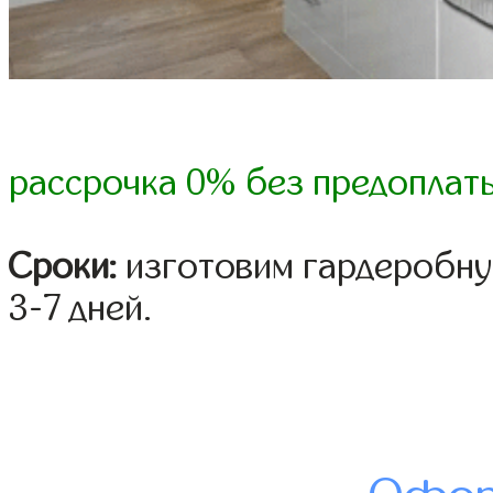
рассрочка 0% без предоплат
Сроки:
изготовим гардеробну
3-7 дней.