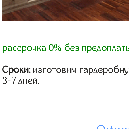
рассрочка 0% без предоплат
Сроки:
изготовим гардеробну
3-7 дней.