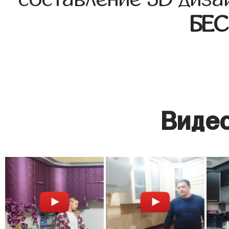
БЕ
Видео