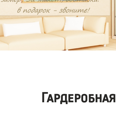
Гардеробная