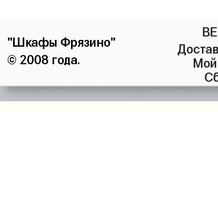
ВЕ
"Шкафы Фрязино"
Достав
© 2008 года.
Мой
Сб