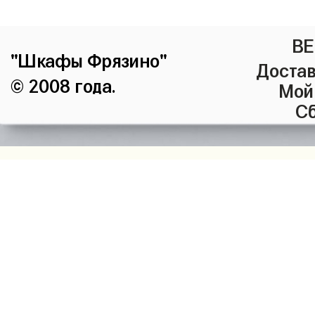
ВЕ
"Шкафы Фрязино"
Достав
© 2008 года.
Мой
Сб