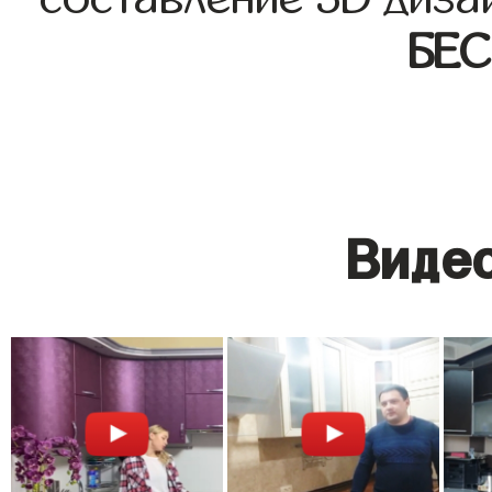
БЕ
Видео