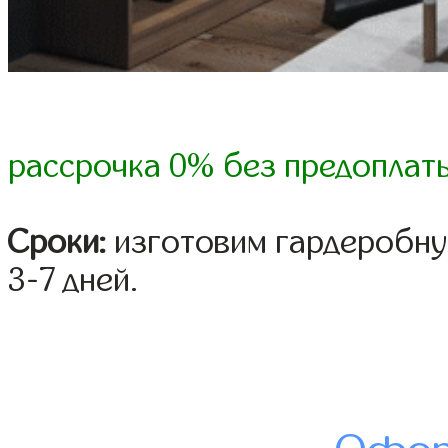
рассрочка 0% без предоплат
Сроки:
изготовим гардеробну
3-7 дней.