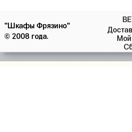
ВЕ
"Шкафы Фрязино"
Достав
© 2008 года.
Мой
Сб