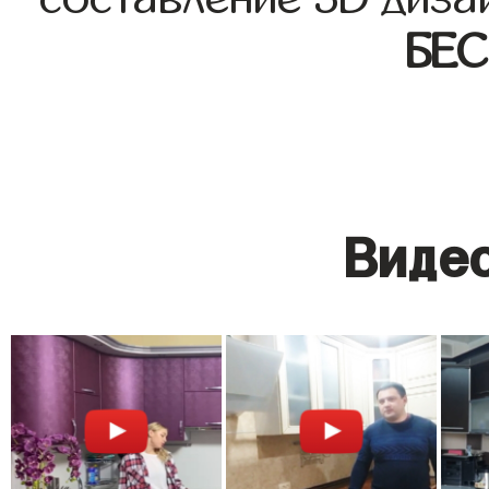
БЕ
Видео