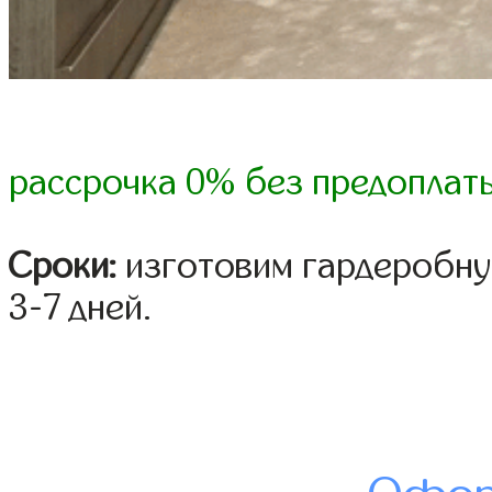
рассрочка 0% без предоплат
Сроки:
изготовим гардеробну
3-7 дней.