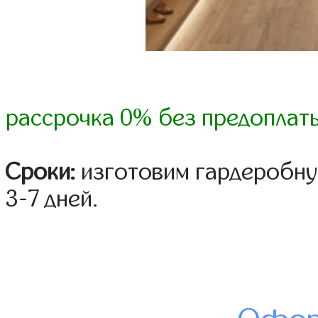
рассрочка 0% без предоплат
Сроки:
изготовим гардеробну
3-7 дней.