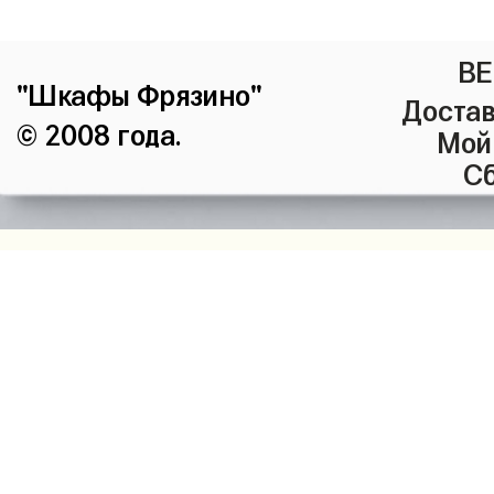
ВЕ
"Шкафы Фрязино"
Достав
© 2008 года.
Мой
Сб