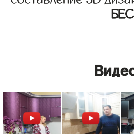
БЕ
Видео