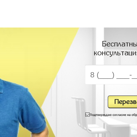
Бесплатны
консультаци