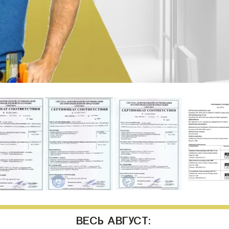
ВЕСЬ АВГУСТ: