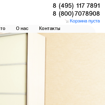
8 (495) 117 7891
8 (800)7078908
Корзина пуста
то
О нас
Контакты