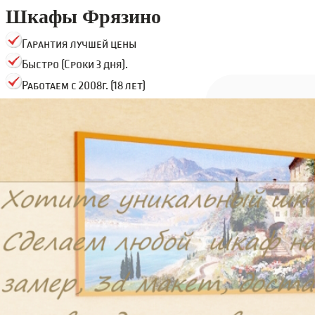
Шкафы Фрязино
Гарантия лучшей цены
Быстро (Сроки 3 дня).
Работаем с 2008г. (18 лет)