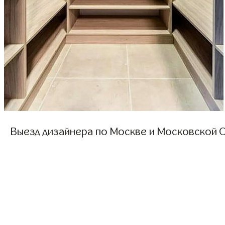
Выезд дизайнера по Москве и Московской О