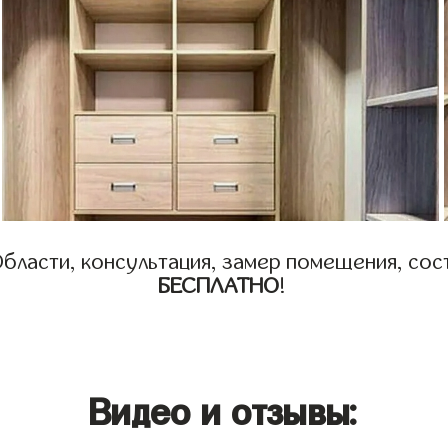
бласти, консультация, замер помещения, сост
БЕСПЛАТНО
!
Видео и отзывы: