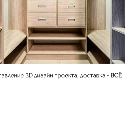
авление 3D дизайн проекта, доставка -
ВСЁ