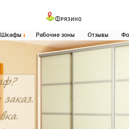
Фрязино
Шкафы
↓
Рабочие зоны
Отзывы
Фо