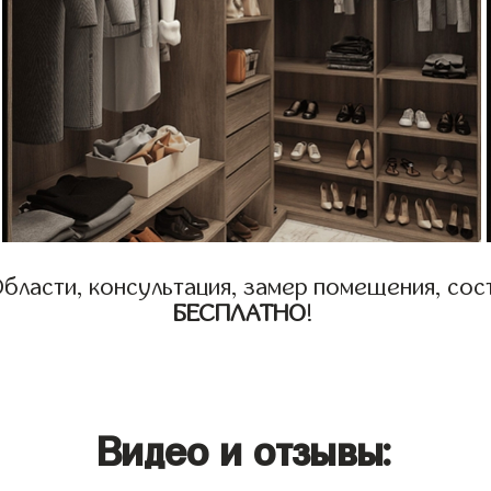
бласти, консультация, замер помещения, сост
БЕСПЛАТНО
!
Видео и отзывы: