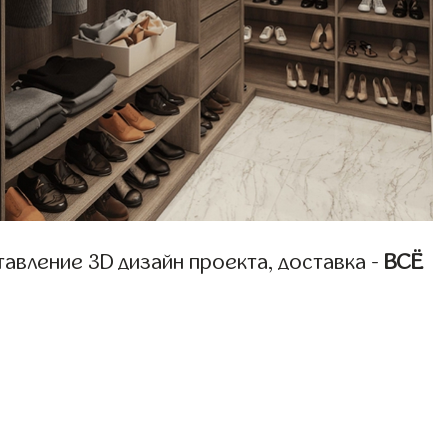
авление 3D дизайн проекта, доставка -
ВСЁ