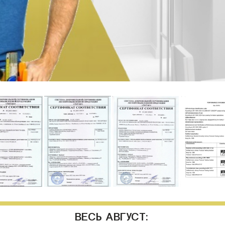
ВЕСЬ АВГУСТ: