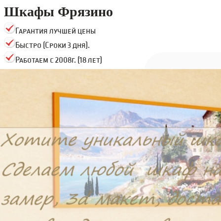
Шкафы Фрязино
Гарантия лучшей цены
Быстро (Сроки 3 дня).
Работаем с 2008г. (18 лет)