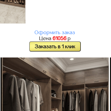
Оформить заказ
Цена
61056
р
Заказать в 1 клик