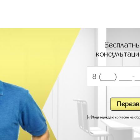
Бесплатны
консультаци