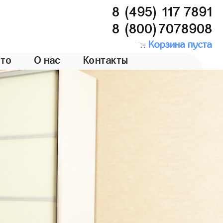
8 (495) 117 7891
8 (800)7078908
Корзина пуста
то
О нас
Контакты