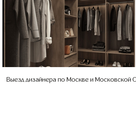
Выезд дизайнера по Москве и Московской О