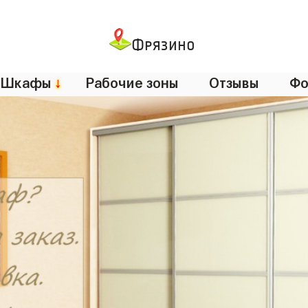
Фрязино
Шкафы
↓
Рабочие зоны
Отзывы
Фо