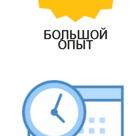
БОЛЬШОЙ
ОПЫТ