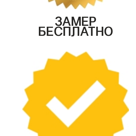
ЗАМЕР
БЕСПЛАТНО