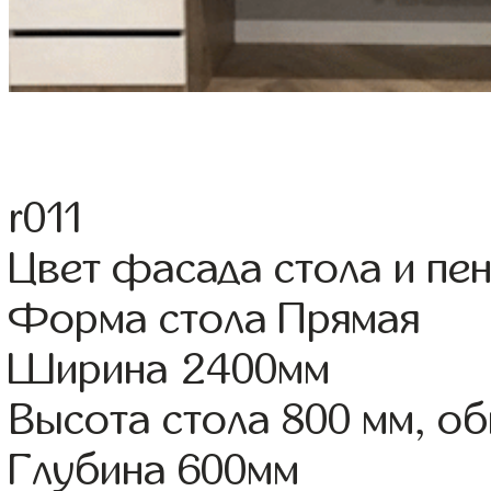
r011
Цвет фасада стола и пе
Форма стола Прямая
Ширина 2400мм
Высота стола 800 мм, о
Глубина 600мм