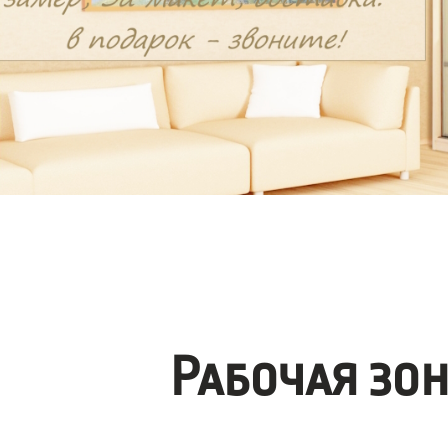
Рабочая зо