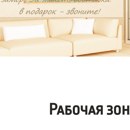
Рабочая зо