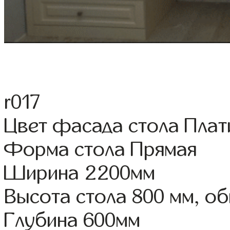
r017
Цвет фасада стола Пла
Форма стола Прямая
Ширина 2200мм
Высота стола 800 мм, о
Глубина 600мм