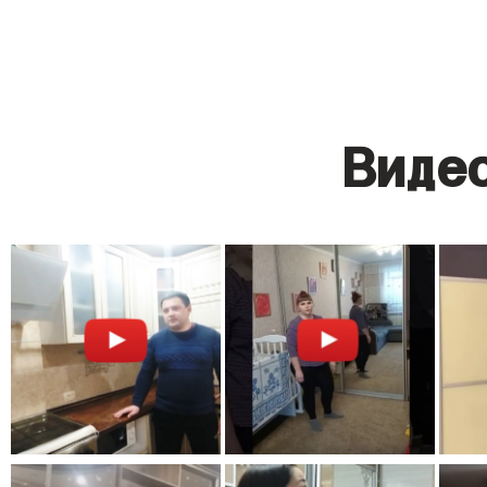
Видео