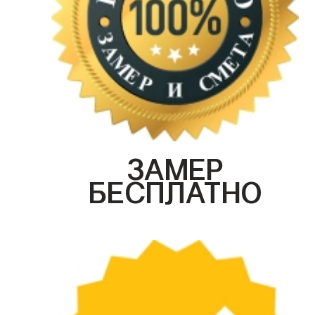
ЗАМЕР
БЕСПЛАТНО