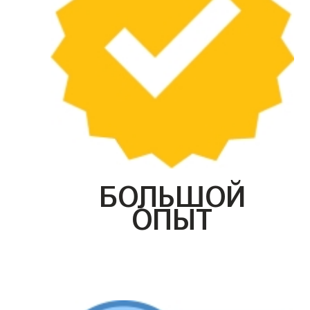
БОЛЬШОЙ
ОПЫТ