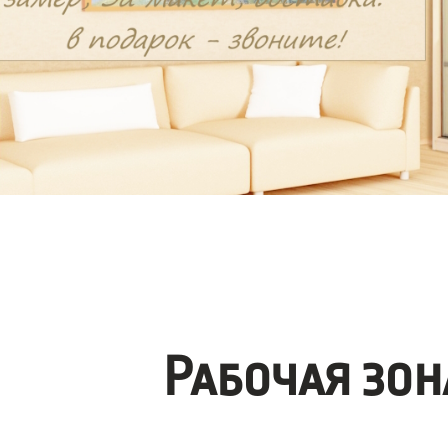
Рабочая зо