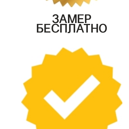
ЗАМЕР
БЕСПЛАТНО