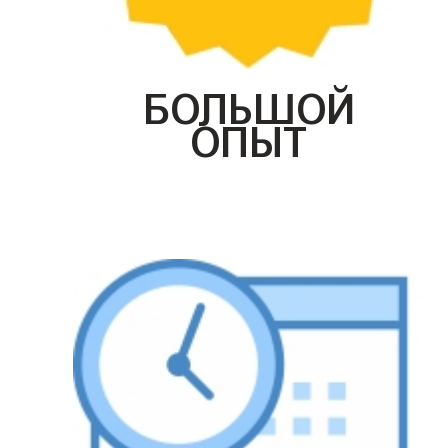
БОЛЬШОЙ
ОПЫТ