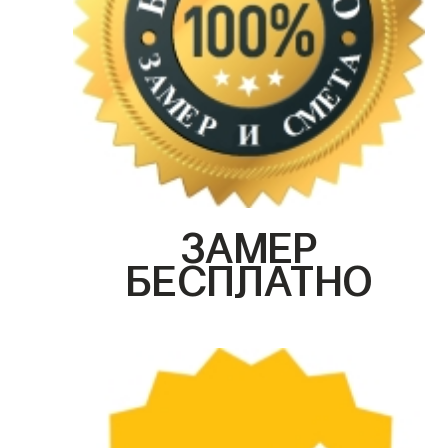
ЗАМЕР
БЕСПЛАТНО