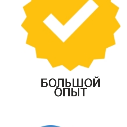
БОЛЬШОЙ
ОПЫТ