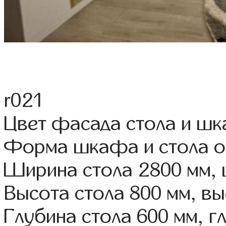
r021
Цвет фасада стола и ш
Форма шкафа и стола о
Ширина стола 2800 мм,
Высота стола 800 мм, 
Глубина стола 600 мм, 