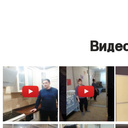
Видео