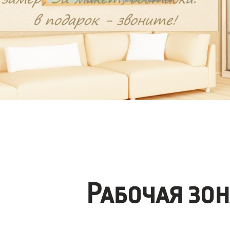
Рабочая зо