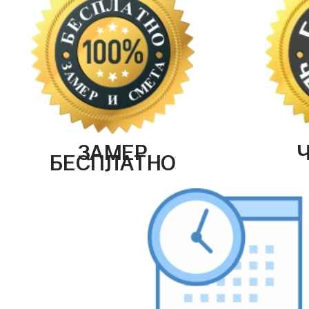
ЗАМЕР
БЕСПЛАТНО