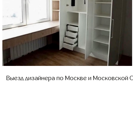
Выезд дизайнера по Москве и Московской О