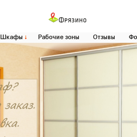
Фрязино
Шкафы
↓
Рабочие зоны
Отзывы
Фо