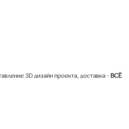
авление 3D дизайн проекта, доставка -
ВСЁ