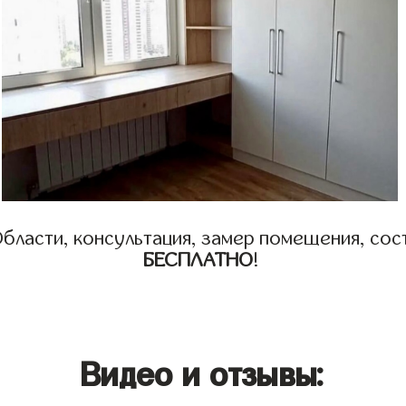
бласти, консультация, замер помещения, сост
БЕСПЛАТНО
!
Видео и отзывы: