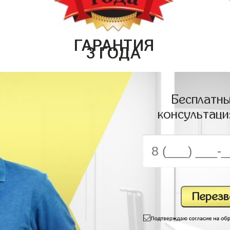
ГАРАНТИЯ
3 ГОДА
Бесплатны
консультаци