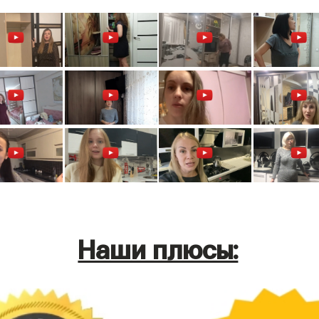
Наши плюсы: