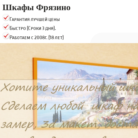
Шкафы Фрязино
Гарантия лучшей цены
Быстро (Сроки 3 дня).
Работаем с 2008г. (18 лет)