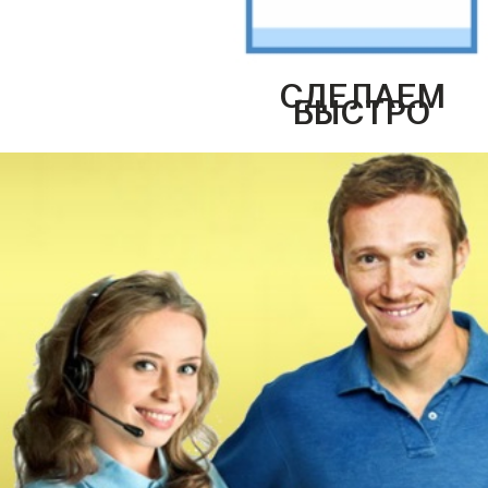
СДЕЛАЕМ
БЫСТРО