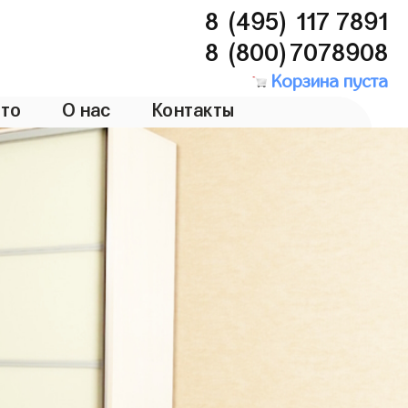
8 (495) 117 7891
8 (800)7078908
Корзина пуста
то
О нас
Контакты