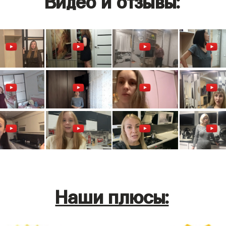
Наши плюсы: