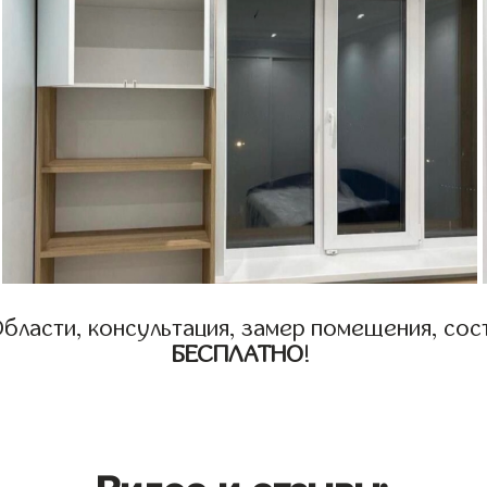
бласти, консультация, замер помещения, сост
БЕСПЛАТНО
!
Видео и отзывы: