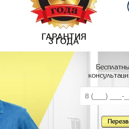
ГАРАНТИЯ
3 ГОДА
Бесплатны
консультаци