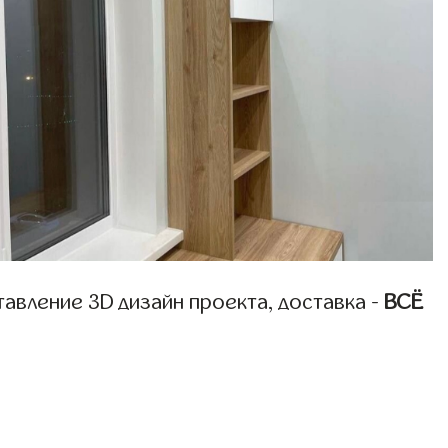
авление 3D дизайн проекта, доставка -
ВСЁ