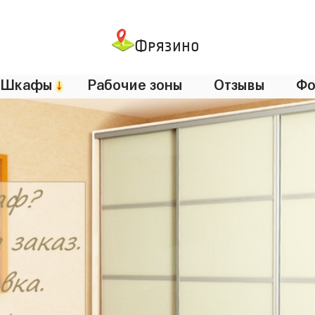
Фрязино
Шкафы
↓
Рабочие зоны
Отзывы
Фо