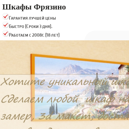
Шкафы Фрязино
Гарантия лучшей цены
Быстро (Сроки 3 дня).
Работаем с 2008г. (18 лет)