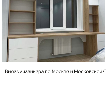
Выезд дизайнера по Москве и Московской О