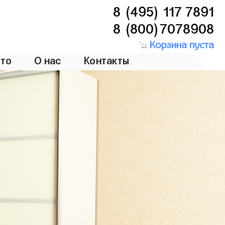
8 (495) 117 7891
8 (800)7078908
Корзина пуста
то
О нас
Контакты