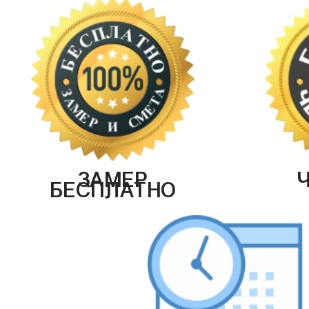
ЗАМЕР
БЕСПЛАТНО