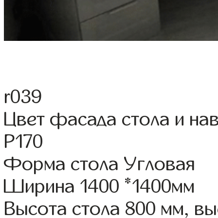
r039
Цвет фасада стола и на
Р170
Форма стола Угловая
Ширина 1400 *1400мм
Высота стола 800 мм, в