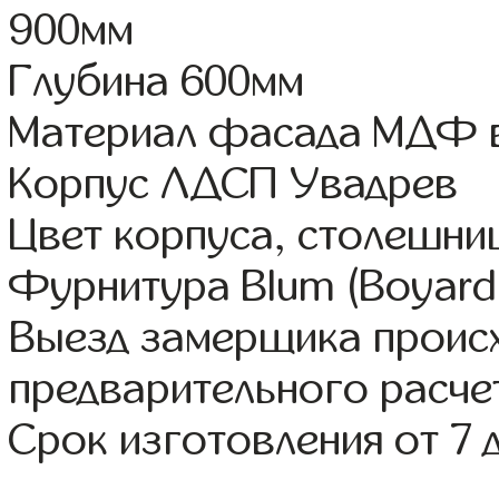
900мм
Глубина 600мм
Материал фасада МДФ в
Корпус ЛДСП Увадрев
Цвет корпуса, столешни
Фурнитура Blum (Boyard,
Выезд замерщика происх
предварительного расче
Срок изготовления от 7 