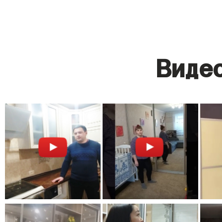
Видео