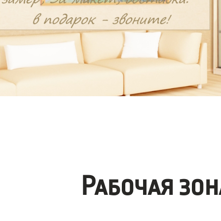
Рабочая зо