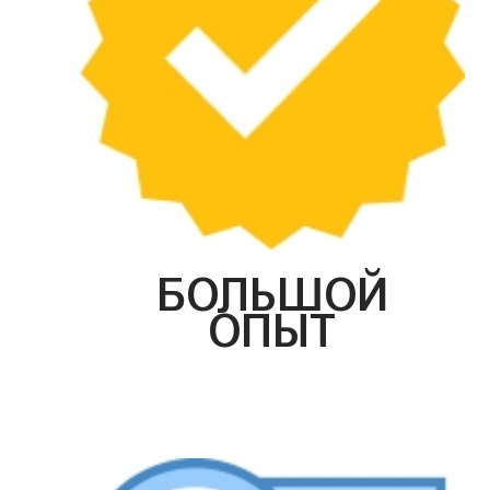
БОЛЬШОЙ
ОПЫТ