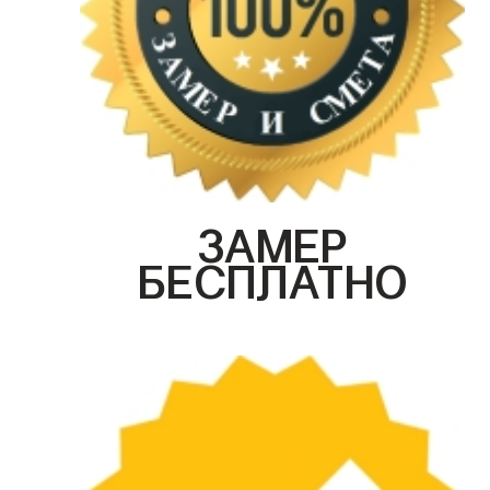
ЗАМЕР
БЕСПЛАТНО