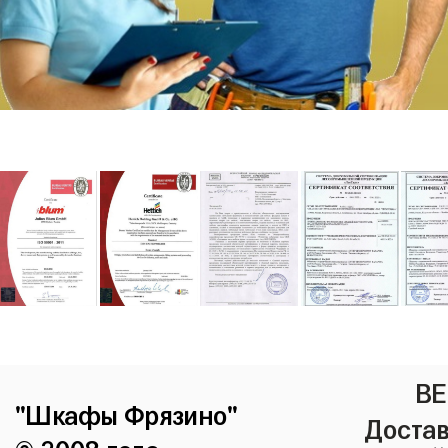
ВЕ
"Шкафы Фрязино"
Достав
© 2008 года.