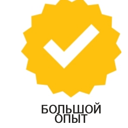
БОЛЬШОЙ
ОПЫТ