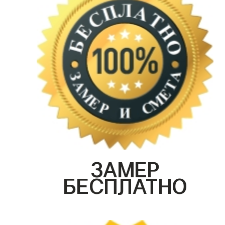
ЗАМЕР
БЕСПЛАТНО