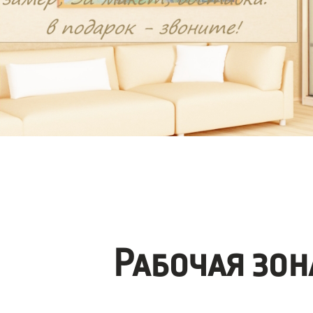
Рабочая зо