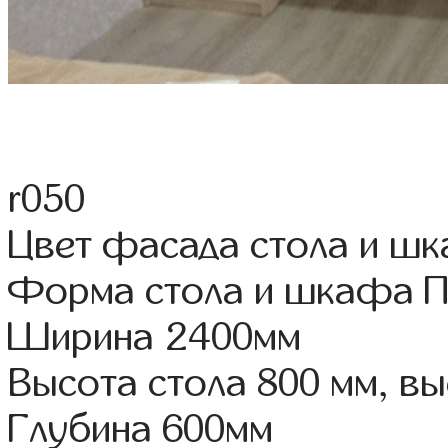
r050
Цвет фасада стола и ш
Форма стола и шкафа 
Ширина 2400мм
Высота стола 800 мм, 
Глубина 600мм