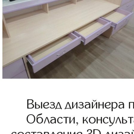
Выезд дизайнера 
Области, консульт