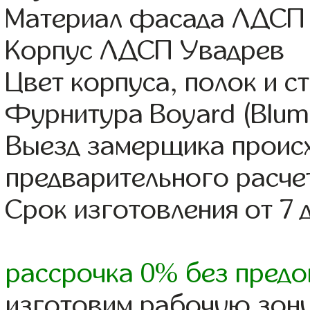
Материал фасада ЛДСП
Корпус ЛДСП Увадрев
Цвет корпуса, полок и 
Фурнитура Boyard (Blum,
Выезд замерщика происх
предварительного расче
Срок изготовления от 7 
рассрочка 0% без предо
изготовим рабочую зону