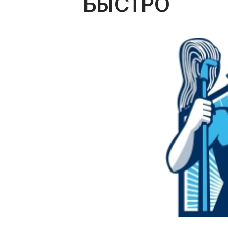
БЫСТРО