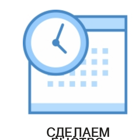
СДЕЛАЕМ