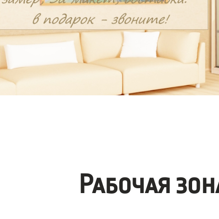
Рабочая зо