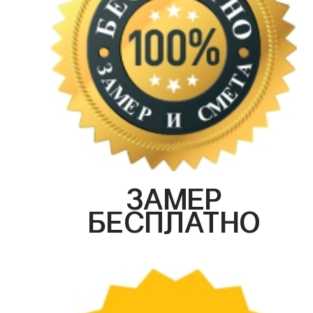
ЗАМЕР
БЕСПЛАТНО