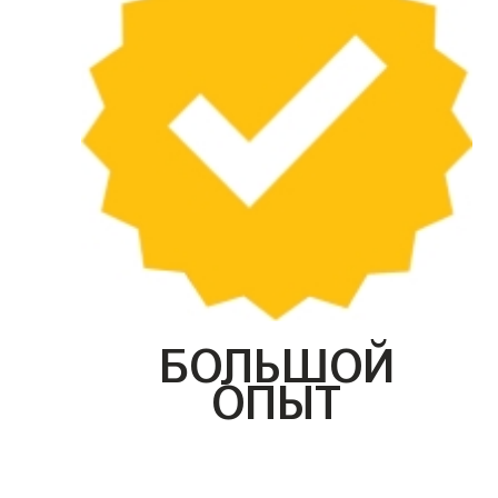
БОЛЬШОЙ
ОПЫТ