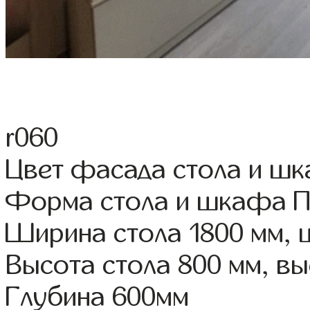
r060
Цвет фасада стола и ш
Форма стола и шкафа 
Ширина стола 1800 мм,
Высота стола 800 мм, 
Глубина 600мм