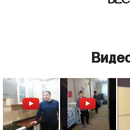
Видео