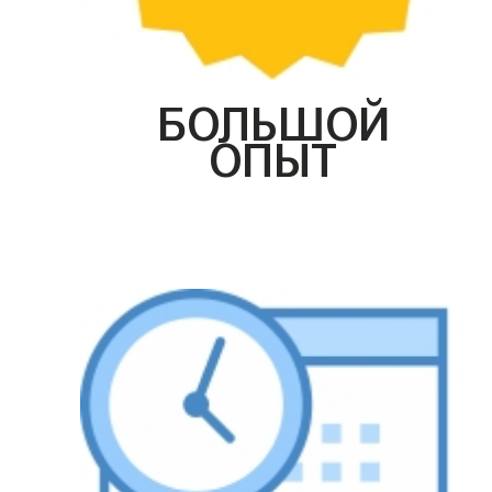
БОЛЬШОЙ
ОПЫТ