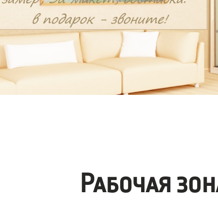
Рабочая зо