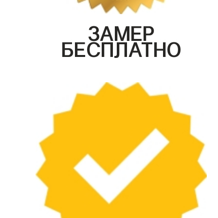
ЗАМЕР
БЕСПЛАТНО