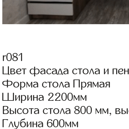
r081
Цвет фасада стола и пен
Форма стола Прямая
Ширина 2200мм
Высота стола 800 мм, 
Глубина 600мм