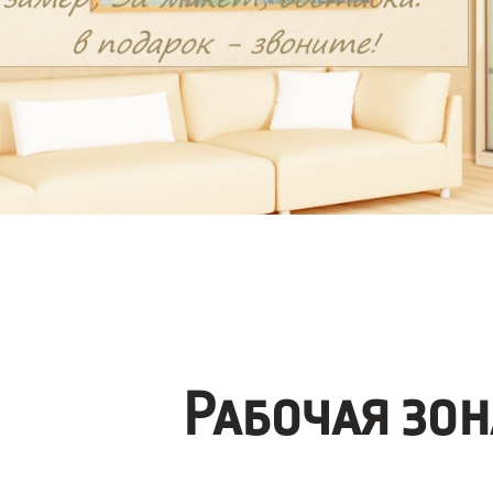
Рабочая зо