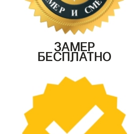
ЗАМЕР
БЕСПЛАТНО