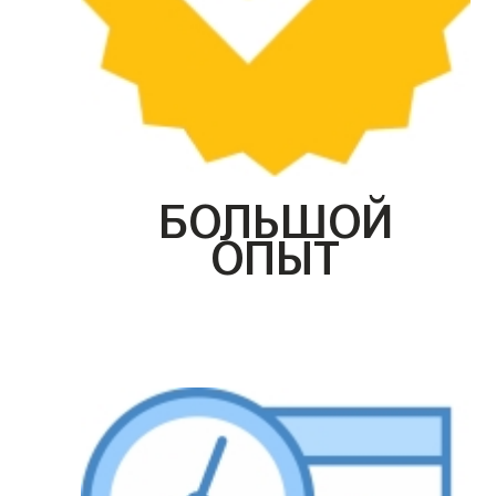
БОЛЬШОЙ
ОПЫТ