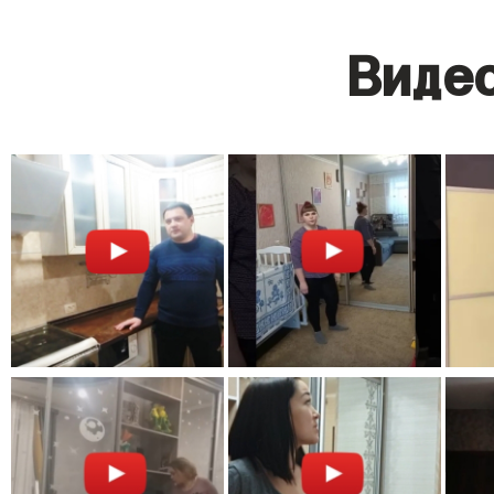
Видео