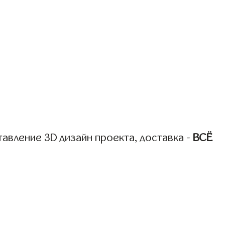
авление 3D дизайн проекта, доставка -
ВСЁ