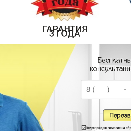
ГАРАНТИЯ
3 ГОДА
Бесплатны
консультаци