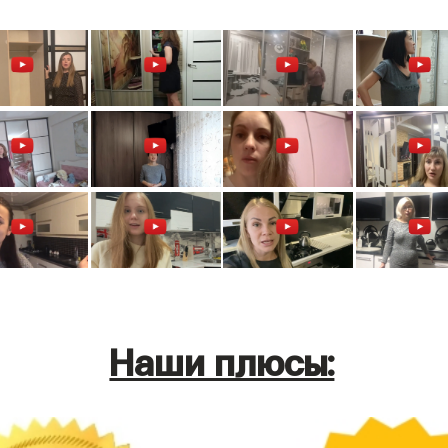
Наши плюсы: