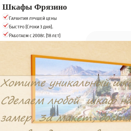
Шкафы Фрязино
Гарантия лучшей цены
Быстро (Сроки 3 дня).
Работаем с 2008г. (18 лет)