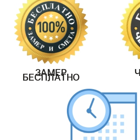
ЗАМЕР
БЕСПЛАТНО