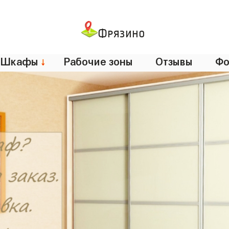
Фрязино
Шкафы
↓
Рабочие зоны
Отзывы
Фо