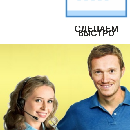
СДЕЛАЕМ
БЫСТРО