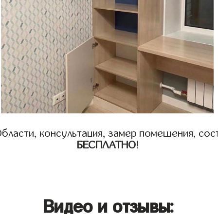
бласти, консультация, замер помещения, сост
БЕСПЛАТНО
!
Видео и отзывы: