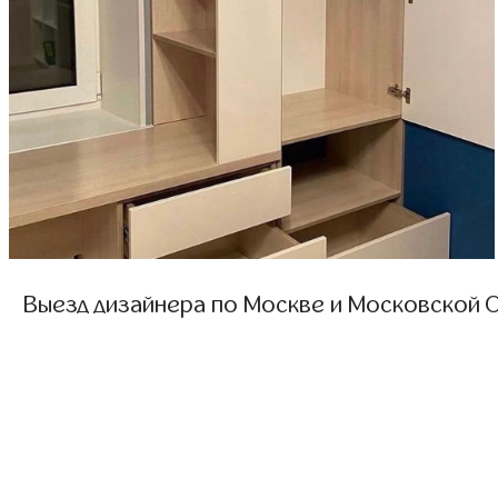
Выезд дизайнера по Москве и Московской О