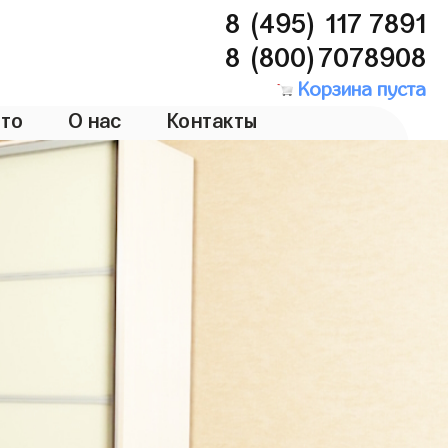
8 (495) 117 7891
8 (800)7078908
Корзина пуста
то
О нас
Контакты