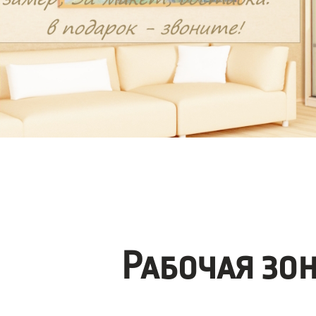
Рабочая зо