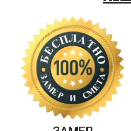
ЗАМЕР