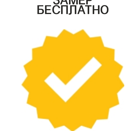
БЕСПЛАТНО