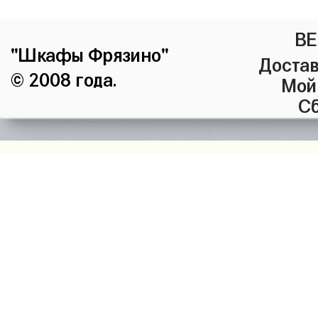
ВЕ
"Шкафы Фрязино"
Достав
© 2008 года.
Мой
Сб