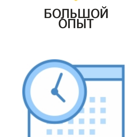
БОЛЬШОЙ
ОПЫТ