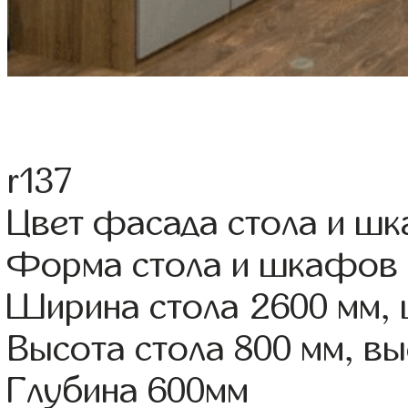
r137
Цвет фасада стола и ш
Форма стола и шкафов
Ширина стола 2600 мм,
Высота стола 800 мм, 
Глубина 600мм