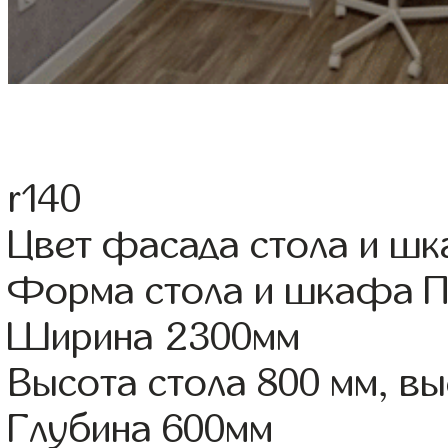
r140
Цвет фасада стола и ш
Форма стола и шкафа 
Ширина 2300мм
Высота стола 800 мм, 
Глубина 600мм