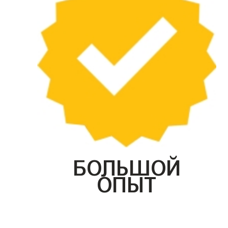
БОЛЬШОЙ
ОПЫТ