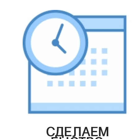
СДЕЛАЕМ