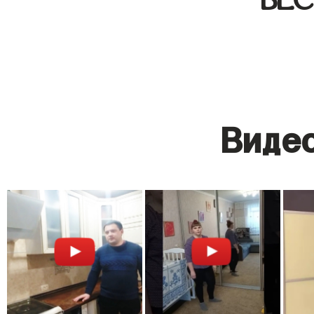
Видео