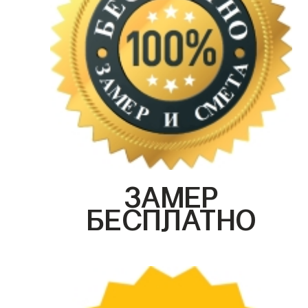
ЗАМЕР
БЕСПЛАТНО