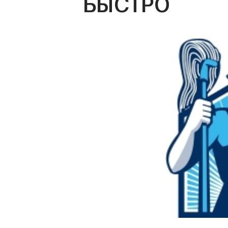
БЫСТРО