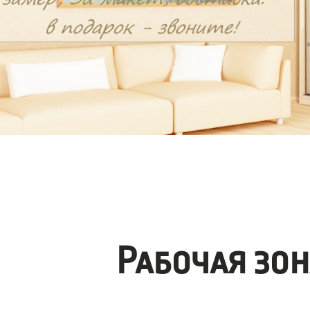
Рабочая зо