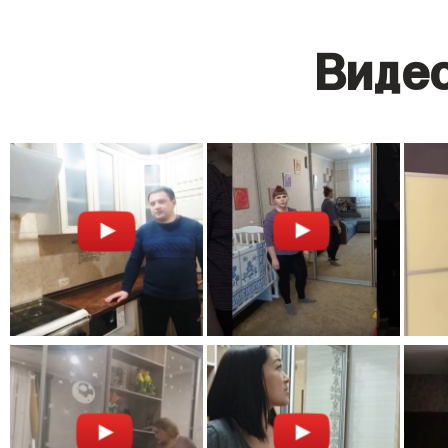
Видео