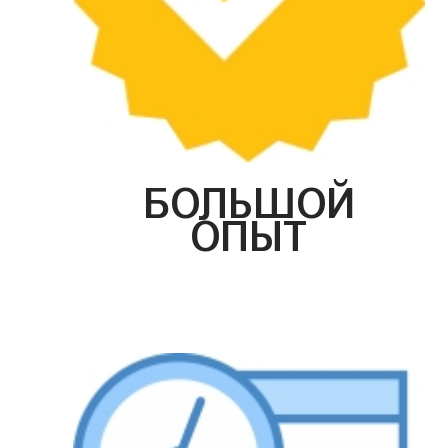
БОЛЬШОЙ
ОПЫТ