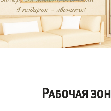
Рабочая зо