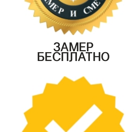
ЗАМЕР
БЕСПЛАТНО