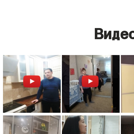
Видео