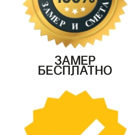
ЗАМЕР
БЕСПЛАТНО