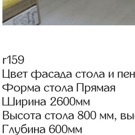
r159
Цвет фасада стола и пе
Форма стола Прямая
Ширина 2600мм
Высота стола 800 мм, в
Глубина 600мм