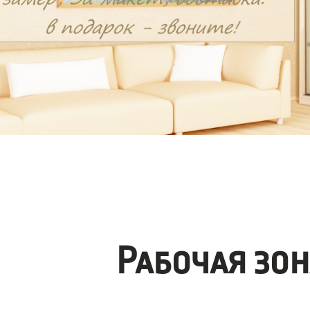
Рабочая зо