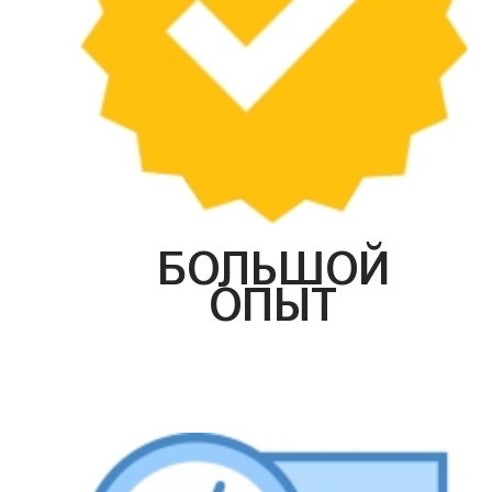
БОЛЬШОЙ
ОПЫТ