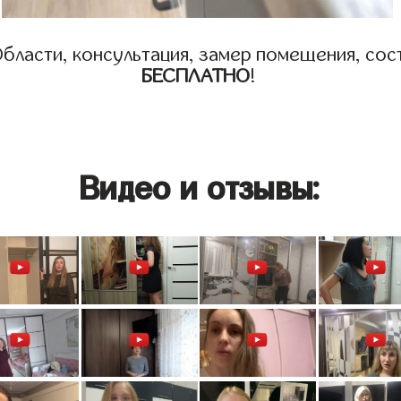
бласти, консультация, замер помещения, сост
БЕСПЛАТНО
!
Видео и отзывы: