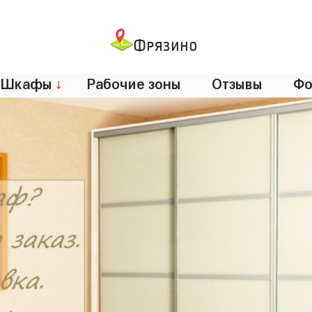
Фрязино
Шкафы
↓
Рабочие зоны
Отзывы
Фо