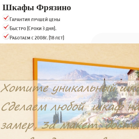
Шкафы Фрязино
Гарантия лучшей цены
Быстро (Сроки 3 дня).
Работаем с 2008г. (18 лет)