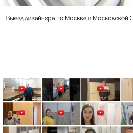
Выезд дизайнера по Москве и Московской О