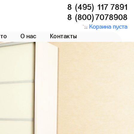
8 (495) 117 7891
8 (800)7078908
Корзина пуста
то
О нас
Контакты