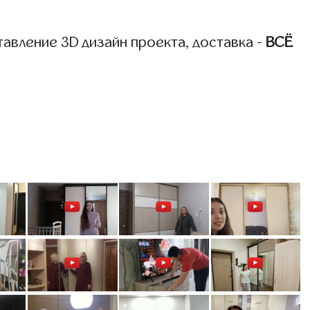
авление 3D дизайн проекта, доставка -
ВСЁ