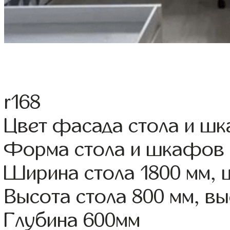
r168
Цвет фасада стола и ш
Форма стола и шкафов
Ширина стола 1800 мм,
Высота стола 800 мм, 
Глубина 600мм