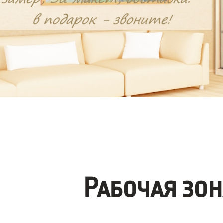
Рабочая зо