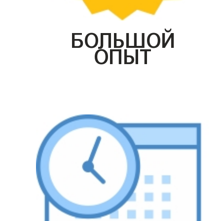
БОЛЬШОЙ
ОПЫТ