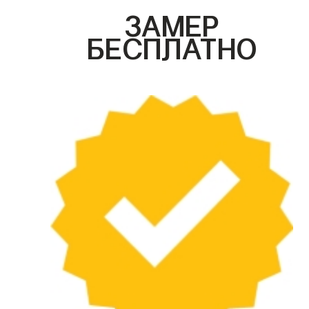
ЗАМЕР
БЕСПЛАТНО