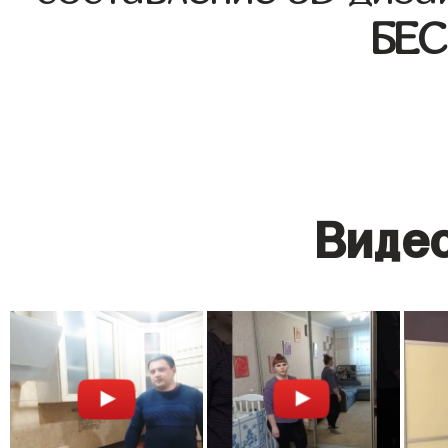
БЕ
Видео