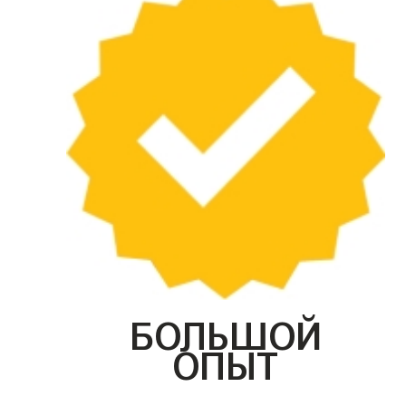
БОЛЬШОЙ
ОПЫТ