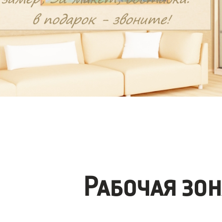
Рабочая зо