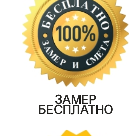
ЗАМЕР
БЕСПЛАТНО