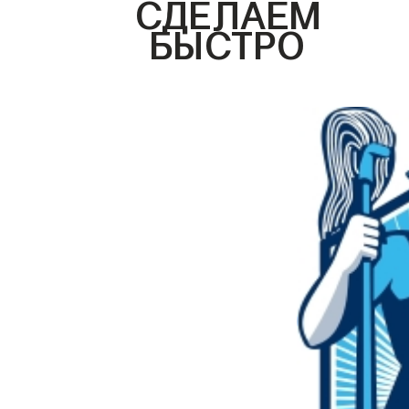
СДЕЛАЕМ
БЫСТРО