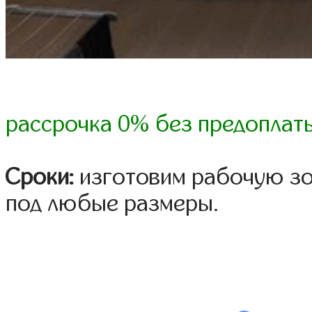
рассрочка 0% без предоплат
Сроки:
изготовим рабочую зон
под любые размеры.