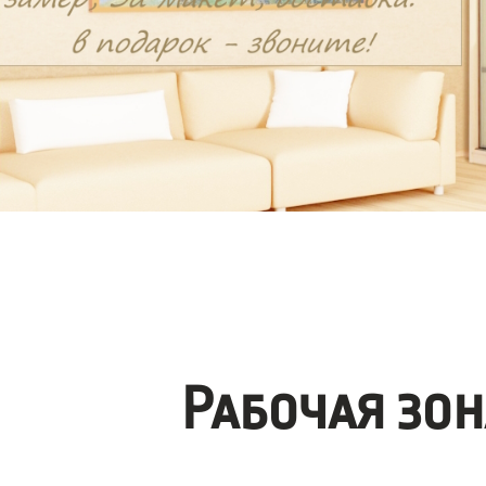
Рабочая зо