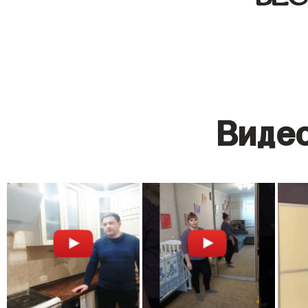
Видео