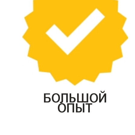
БОЛЬШОЙ
ОПЫТ