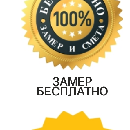
ЗАМЕР
БЕСПЛАТНО