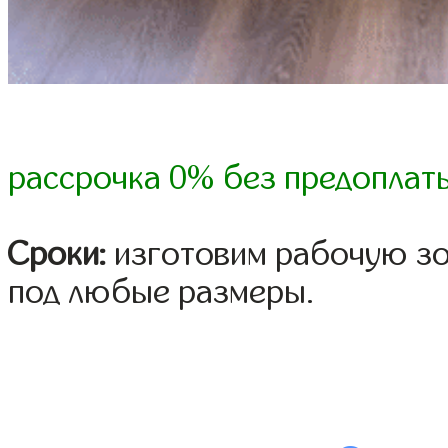
рассрочка 0% без предоплат
Сроки:
изготовим рабочую зон
под любые размеры.