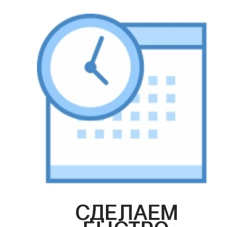
СДЕЛАЕМ
БЫСТРО