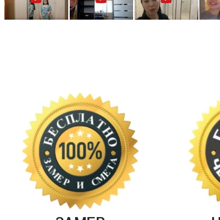
ЗАМЕР