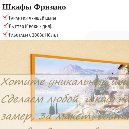
Шкафы Фрязино
Гарантия лучшей цены
Быстро (Сроки 3 дня).
Работаем с 2008г. (18 лет)