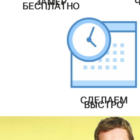
БЕСПЛАТНО
СДЕЛАЕМ
БЫСТРО