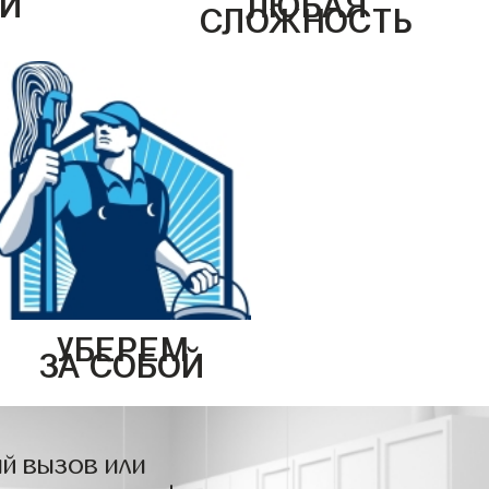
СЛОЖНОСТЬ
УБЕРЕМ
ЗА СОБОЙ
й вызов или