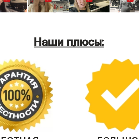
Наши плюсы:
ЧЕСТНАЯ
БОЛЬШО