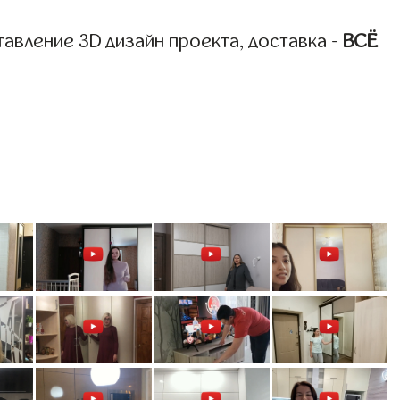
авление 3D дизайн проекта, доставка -
ВСЁ