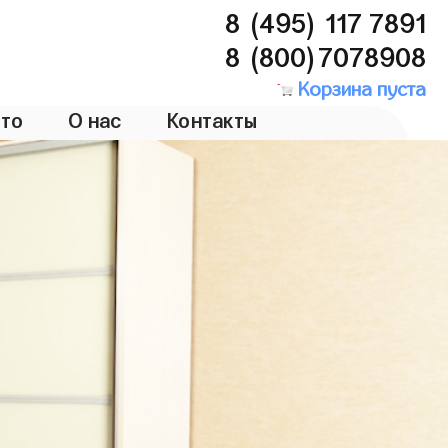
8 (495) 117 7891
8 (800)7078908
Корзина пуста
то
О нас
Контакты