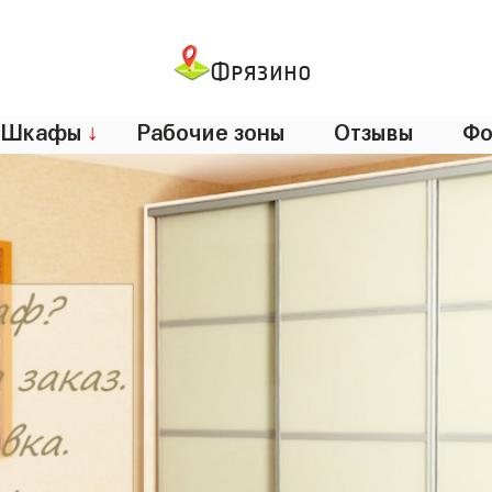
Фрязино
Шкафы
↓
Рабочие зоны
Отзывы
Фо