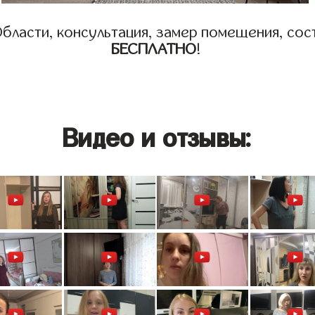
бласти, консультация, замер помещения, сост
БЕСПЛАТНО
!
Видео и отзывы: