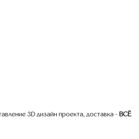
авление 3D дизайн проекта, доставка -
ВСЁ