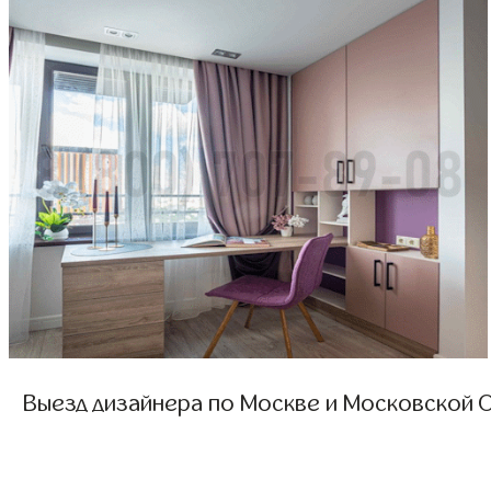
Выезд дизайнера по Москве и Московской О