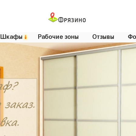
Фрязино
Шкафы
↓
Рабочие зоны
Отзывы
Фо