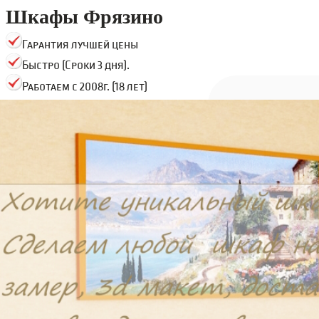
Шкафы Фрязино
Гарантия лучшей цены
Быстро (Сроки 3 дня).
Работаем с 2008г. (18 лет)