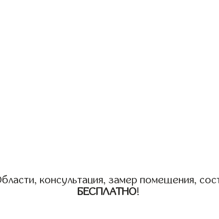
бласти, консультация, замер помещения, сост
БЕСПЛАТНО
!