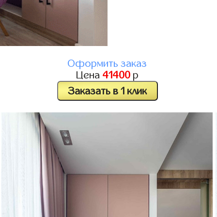
Оформить заказ
Цена
41400
р
Заказать в 1 клик