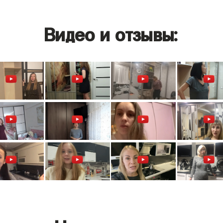
Видео и отзывы: