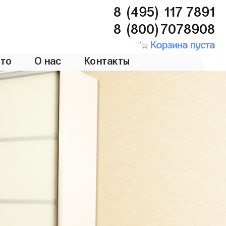
8 (495) 117 7891
8 (800)7078908
Корзина пуста
то
О нас
Контакты