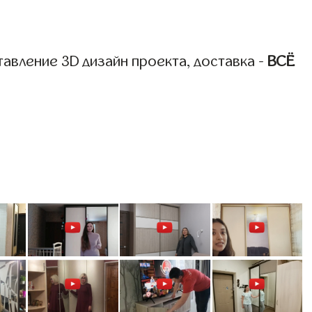
авление 3D дизайн проекта, доставка -
ВСЁ