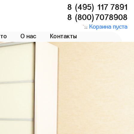
8 (495) 117 7891
8 (800)7078908
Корзина пуста
то
О нас
Контакты