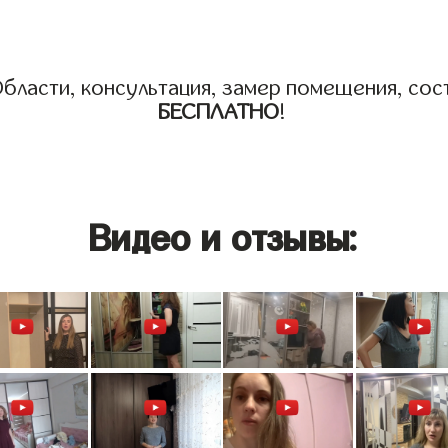
бласти, консультация, замер помещения, сост
БЕСПЛАТНО
!
Видео и отзывы: