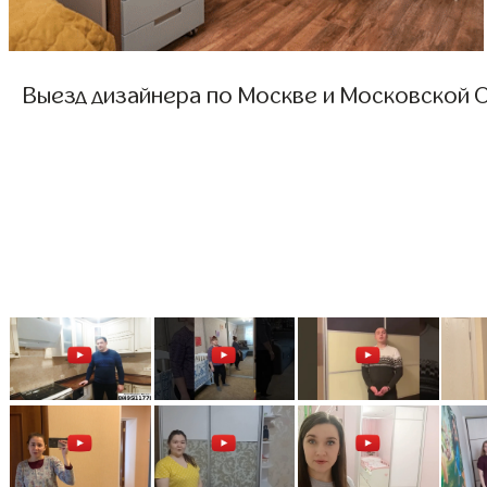
Выезд дизайнера по Москве и Московской О