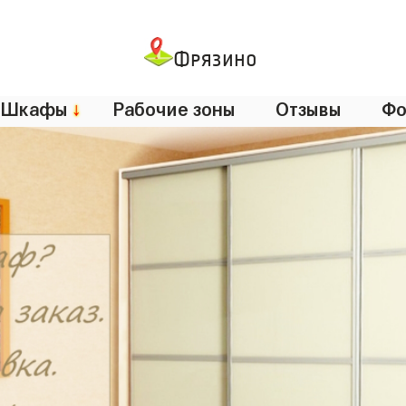
Фрязино
Шкафы
↓
Рабочие зоны
Отзывы
Фо