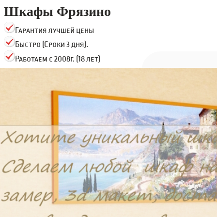
Шкафы Фрязино
Гарантия лучшей цены
Быстро (Сроки 3 дня).
Работаем с 2008г. (18 лет)