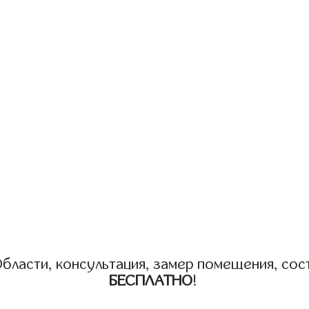
бласти, консультация, замер помещения, сост
БЕСПЛАТНО
!