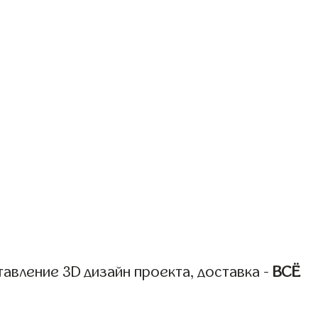
авление 3D дизайн проекта, доставка -
ВСЁ