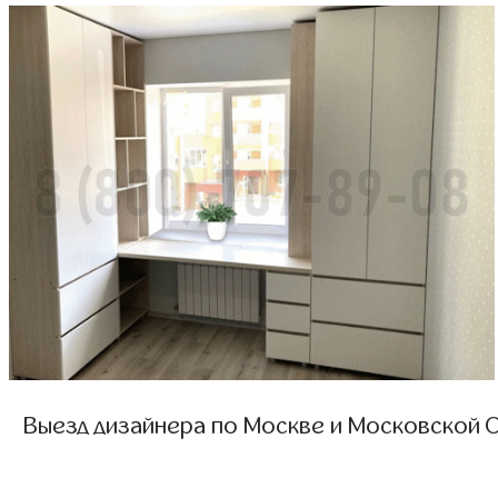
Выезд дизайнера по Москве и Московской О