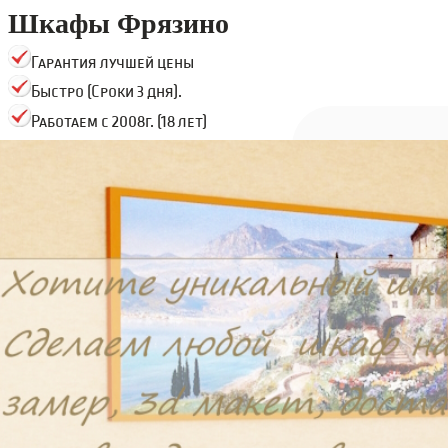
Шкафы Фрязино
Гарантия лучшей цены
Быстро (Сроки 3 дня).
Работаем с 2008г. (18 лет)