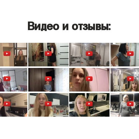
Видео и отзывы: