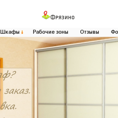
Фрязино
Шкафы
↓
Рабочие зоны
Отзывы
Фо