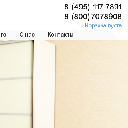
8 (495) 117 7891
8 (800)7078908
Корзина пуста
то
О нас
Контакты