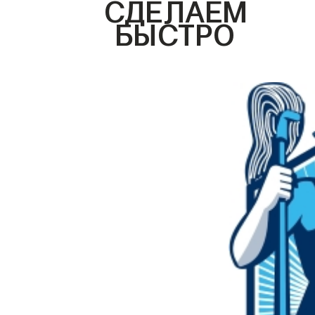
СДЕЛАЕМ
БЫСТРО