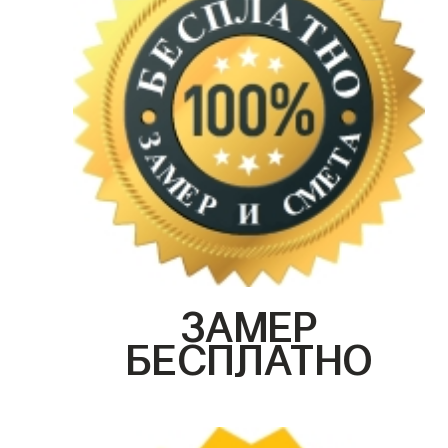
ЗАМЕР
БЕСПЛАТНО