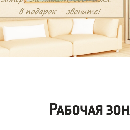
Рабочая зо