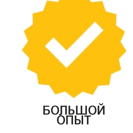
БОЛЬШОЙ
ОПЫТ