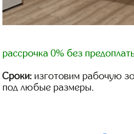
рассрочка 0% без предоплат
Сроки:
изготовим рабочую зо
под любые размеры.