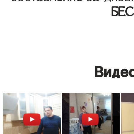
БЕ
Видео