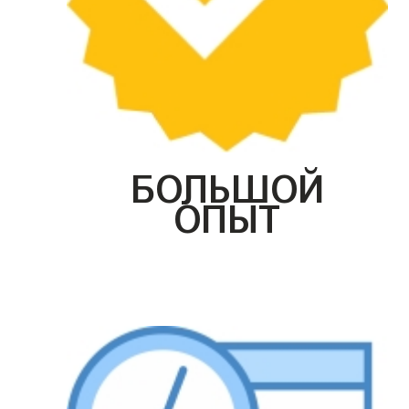
БОЛЬШОЙ
ОПЫТ