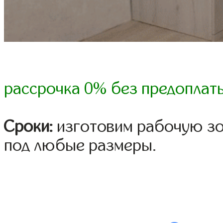
рассрочка 0% без предоплат
Сроки:
изготовим рабочую зон
под любые размеры.