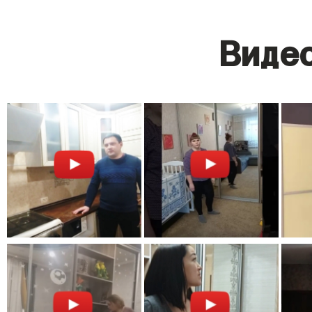
Видео