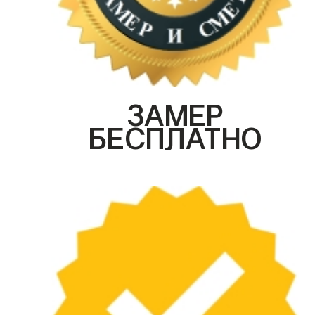
ЗАМЕР
БЕСПЛАТНО