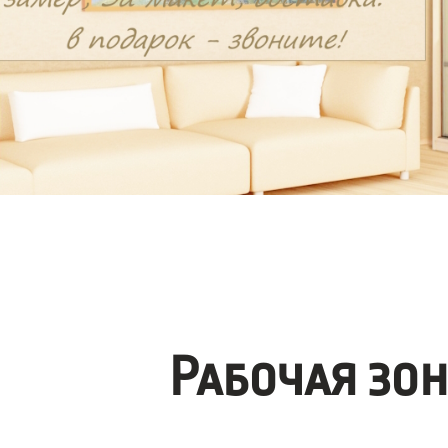
Рабочая зо