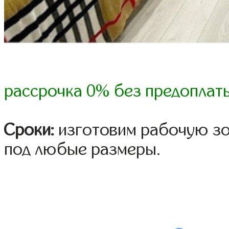
рассрочка 0% без предоплат
Сроки:
изготовим рабочую зон
под любые размеры.