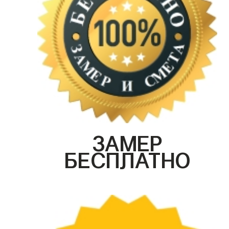
ЗАМЕР
БЕСПЛАТНО