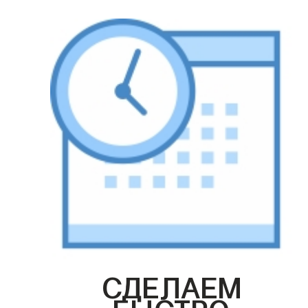
СДЕЛАЕМ
БЫСТРО