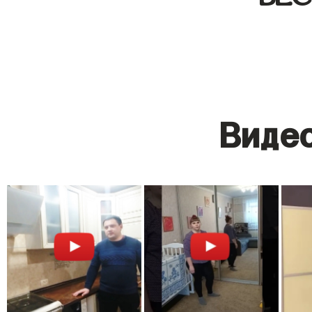
Видео