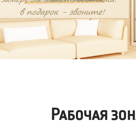
Рабочая зо