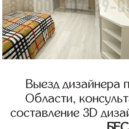
Выезд дизайнера 
Области, консульт
составление 3D диза
БЕ