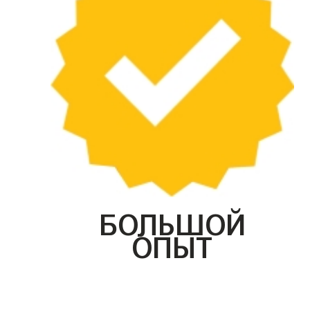
БОЛЬШОЙ
ОПЫТ