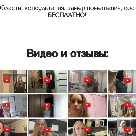
бласти, консультация, замер помещения, сост
БЕСПЛАТНО
!
Видео и отзывы: