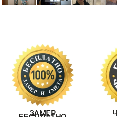
ЗАМЕР
БЕСПЛАТНО