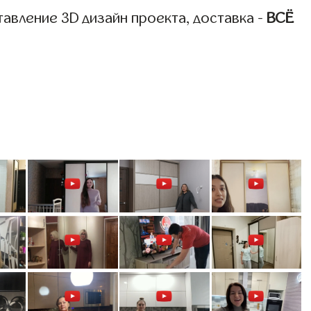
авление 3D дизайн проекта, доставка -
ВСЁ