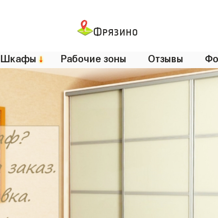
Фрязино
Шкафы
↓
Рабочие зоны
Отзывы
Фо