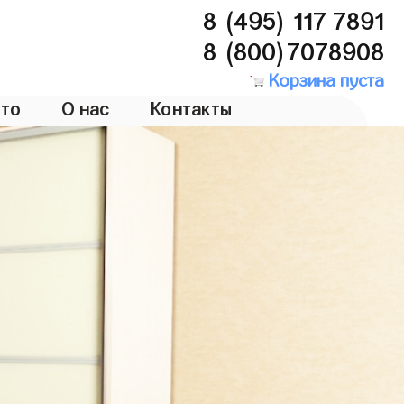
8 (495) 117 7891
8 (800)7078908
Корзина пуста
то
О нас
Контакты