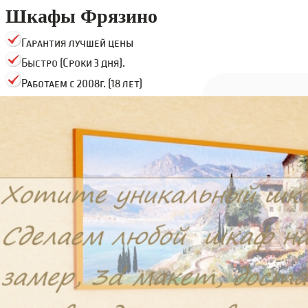
Шкафы Фрязино
Гарантия лучшей цены
Быстро (Сроки 3 дня).
Работаем с 2008г. (18 лет)