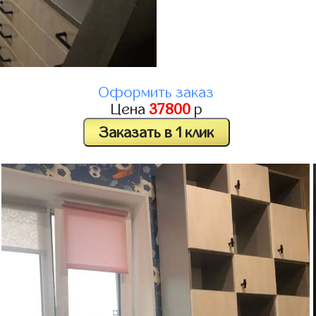
Оформить заказ
Цена
37800
р
Заказать в 1 клик