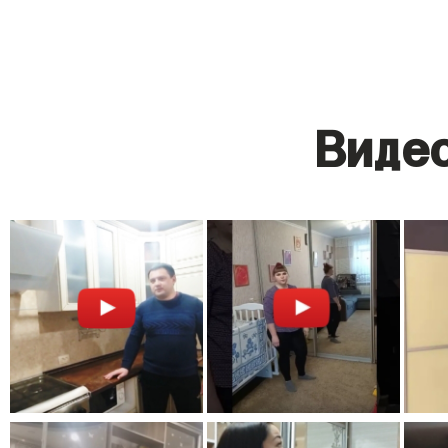
Видео