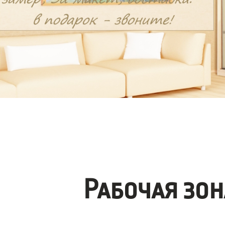
Рабочая зо