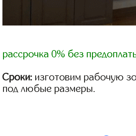
рассрочка 0% без предоплат
Сроки:
изготовим рабочую зо
под любые размеры.