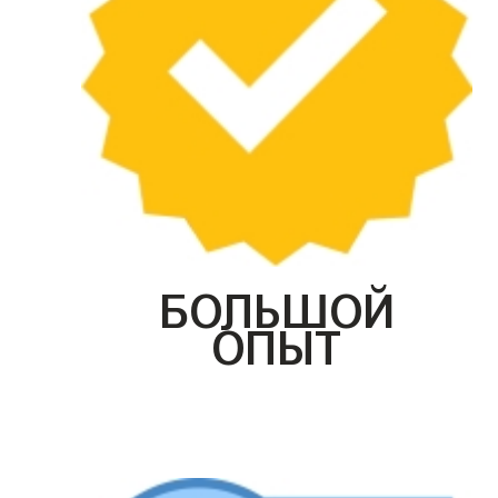
БОЛЬШОЙ
ОПЫТ