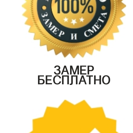
ЗАМЕР
БЕСПЛАТНО