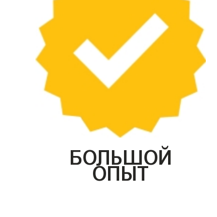
БОЛЬШОЙ
ОПЫТ