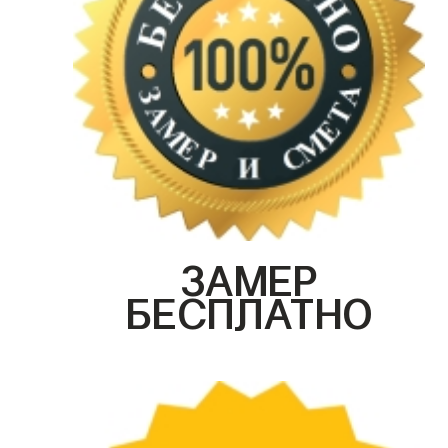
ЗАМЕР
БЕСПЛАТНО