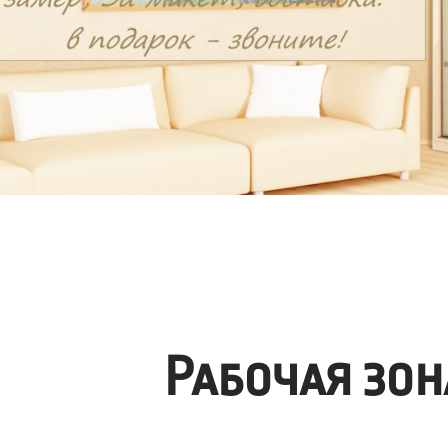
Рабочая зо