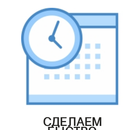
СДЕЛАЕМ
БЫСТРО