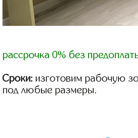
рассрочка 0% без предоплат
Сроки:
изготовим рабочую зон
под любые размеры.