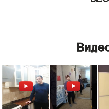
Видео