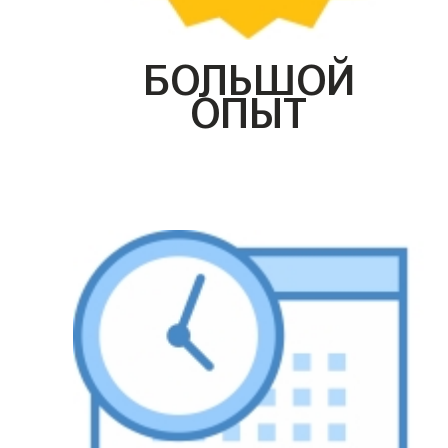
БОЛЬШОЙ
ОПЫТ