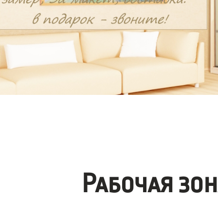
Рабочая зо