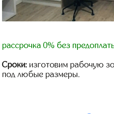
рассрочка 0% без предоплат
Сроки:
изготовим рабочую зо
под любые размеры.