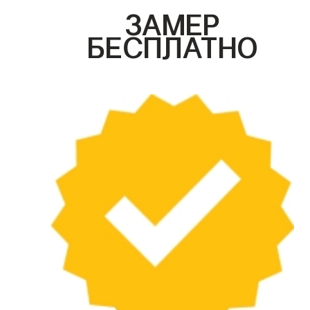
ЗАМЕР
БЕСПЛАТНО