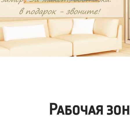
Рабочая зо