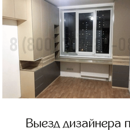
Выезд дизайнера 