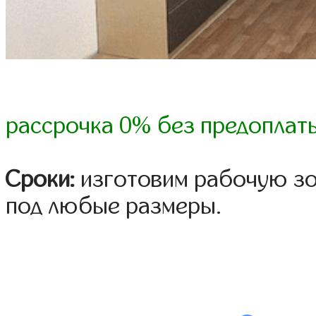
рассрочка 0% без предоплат
Сроки:
изготовим рабочую зо
под любые размеры.