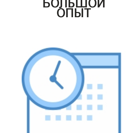
БОЛЬШОЙ
ОПЫТ