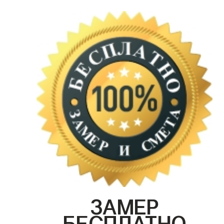
ЗАМЕР
БЕСПЛАТНО