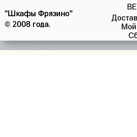
ВЕ
"Шкафы Фрязино"
Достав
© 2008 года.
Мой
Сб