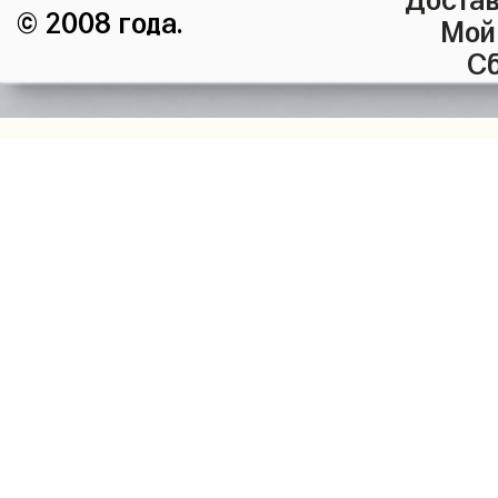
© 2008 года.
Мой
Сб