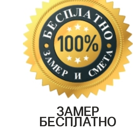
ЗАМЕР
БЕСПЛАТНО