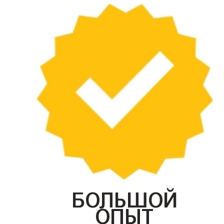
БОЛЬШОЙ
ОПЫТ