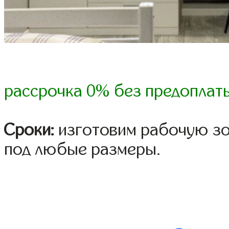
рассрочка 0% без предоплат
Сроки:
изготовим рабочую зон
под любые размеры.