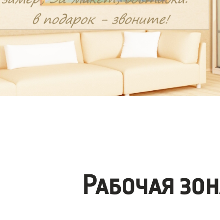
Рабочая зо