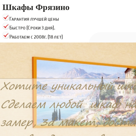
Шкафы Фрязино
Гарантия лучшей цены
Быстро (Сроки 3 дня).
Работаем с 2008г. (18 лет)