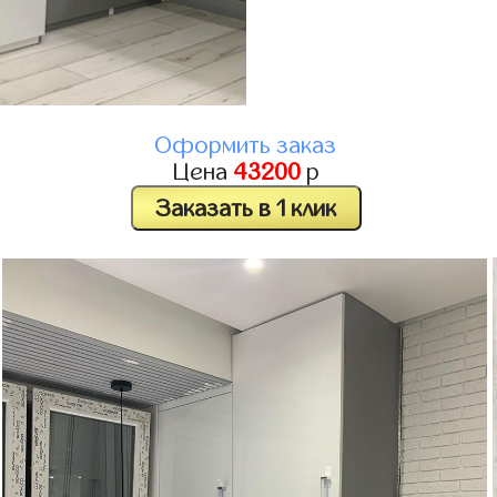
Оформить заказ
Цена
43200
р
Заказать в 1 клик