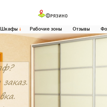
Фрязино
Шкафы
↓
Рабочие зоны
Отзывы
Фо