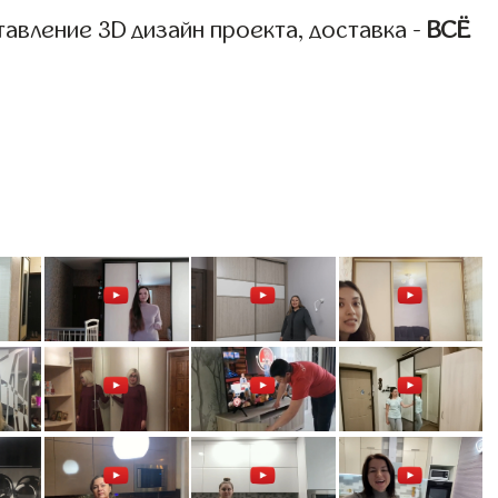
авление 3D дизайн проекта, доставка -
ВСЁ