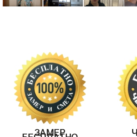
ЗАМЕР
БЕСПЛАТНО