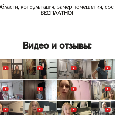
бласти, консультация, замер помещения, сост
БЕСПЛАТНО
!
Видео и отзывы: