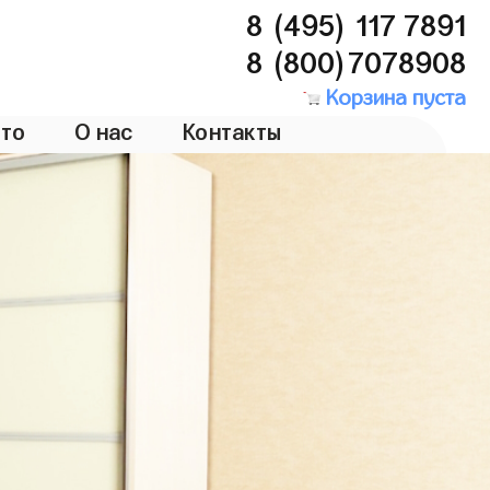
8 (495) 117 7891
8 (800)7078908
Корзина пуста
то
О нас
Контакты