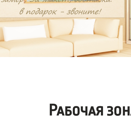
Рабочая зо