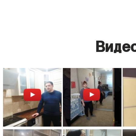
Видео