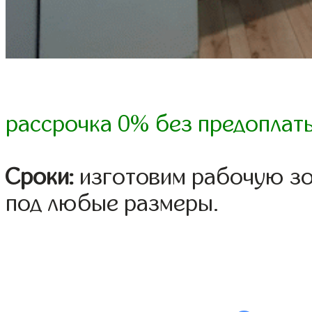
рассрочка 0% без предоплат
Сроки:
изготовим рабочую зо
под любые размеры.