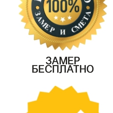
ЗАМЕР
БЕСПЛАТНО