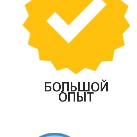
БОЛЬШОЙ
ОПЫТ