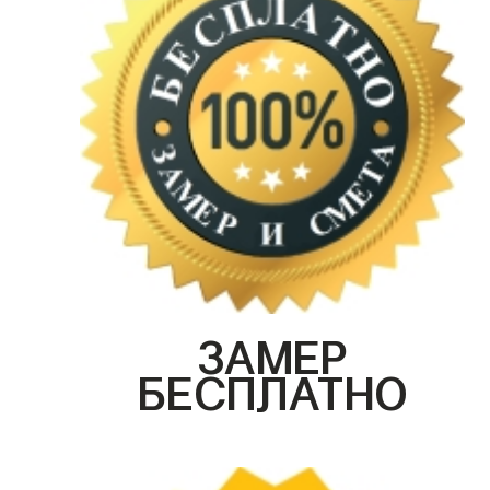
ЗАМЕР
БЕСПЛАТНО