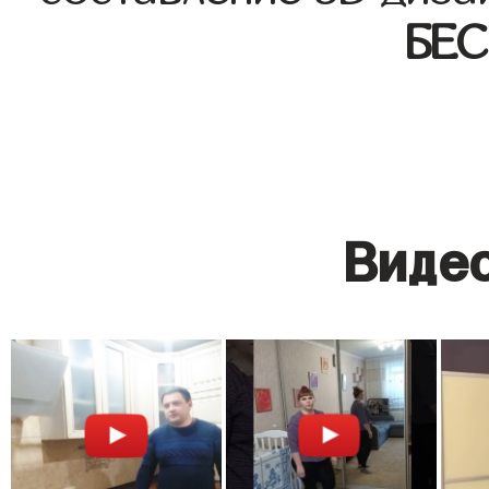
БЕ
Видео