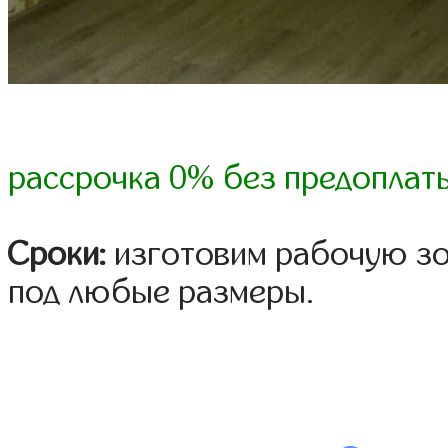
рассрочка 0% без предоплат
Сроки:
изготовим рабочую зон
под любые размеры.