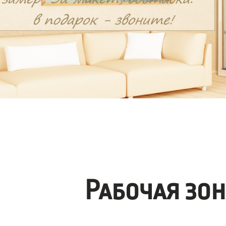
Рабочая зо