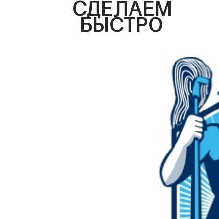
СДЕЛАЕМ
БЫСТРО