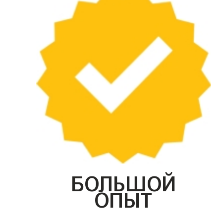
БОЛЬШОЙ
ОПЫТ