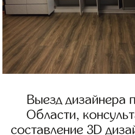
Выезд дизайнера 
Области, консульт
составление 3D диза