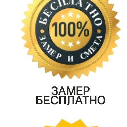
ЗАМЕР
БЕСПЛАТНО