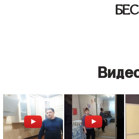
БЕ
Видео