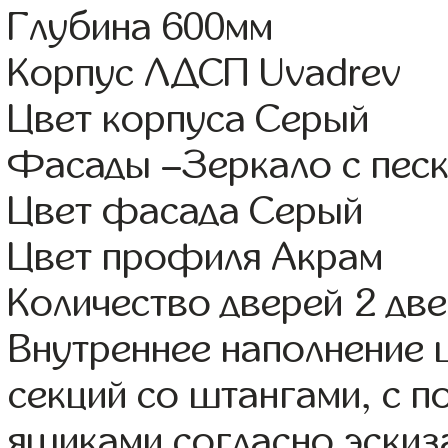
Глубина 600мм
Корпус ЛДСП Uvadrev
Цвет корпуса Серый
Фасады –Зеркало с пес
Цвет фасада Серый
Цвет профиля Акрам
Количество дверей 2 дв
Внутреннее наполнение 
секций со штангами, с 
ящиками согласно эскиз