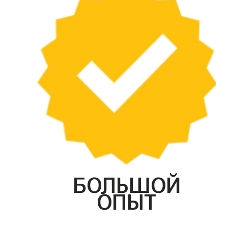
БОЛЬШОЙ
ОПЫТ