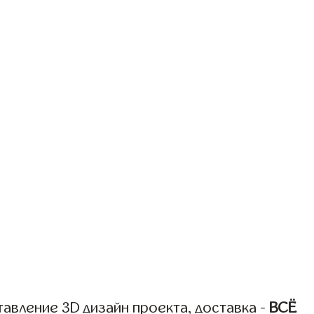
авление 3D дизайн проекта, доставка -
ВСЁ