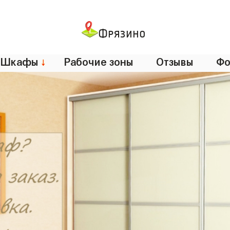
Фрязино
Шкафы
↓
Рабочие зоны
Отзывы
Фо