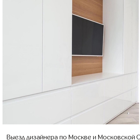
Выезд дизайнера по Москве и Московской О