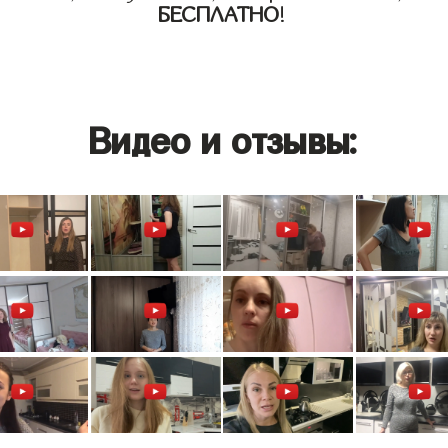
БЕСПЛАТНО
!
Видео и отзывы: