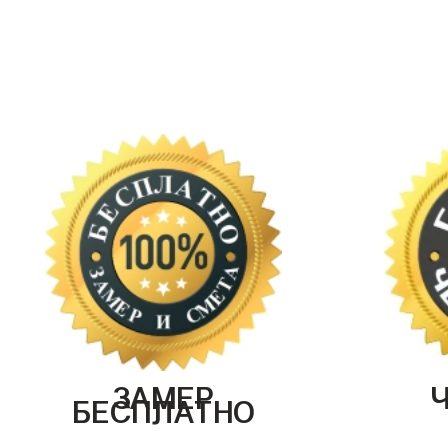
ЗАМЕР
БЕСПЛАТНО