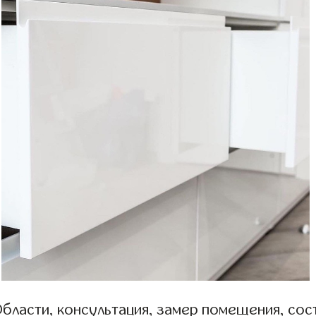
бласти, консультация, замер помещения, сост