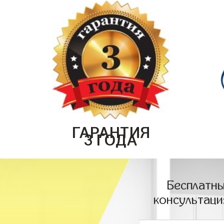
ГАРАНТИЯ
3 ГОДА
Бесплатны
консультаци