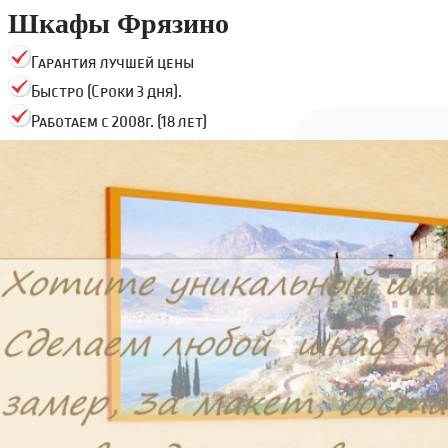
Шкафы Фрязино
Гарантия лучшей цены
Быстро (Сроки 3 дня).
Работаем с 2008г. (18 лет)