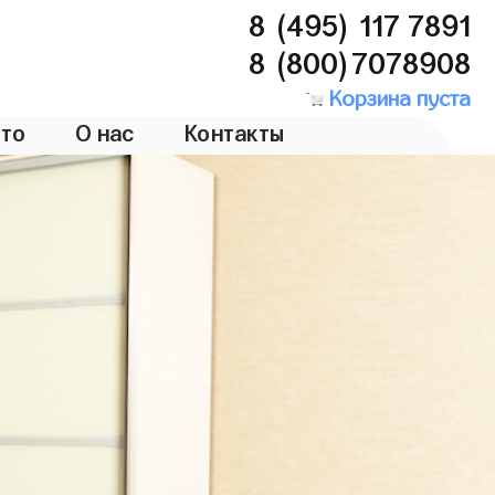
8 (495) 117 7891
8 (800)7078908
Корзина пуста
то
О нас
Контакты